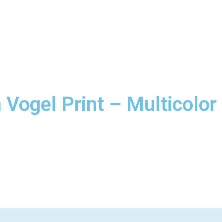
ogel Print – Multicolor