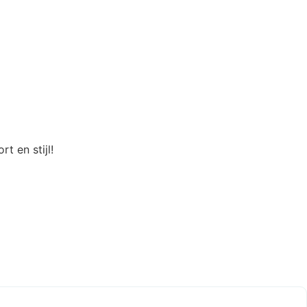
t en stijl!