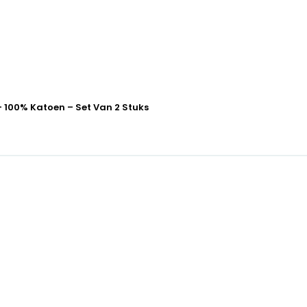
– 100% Katoen – Set Van 2 Stuks