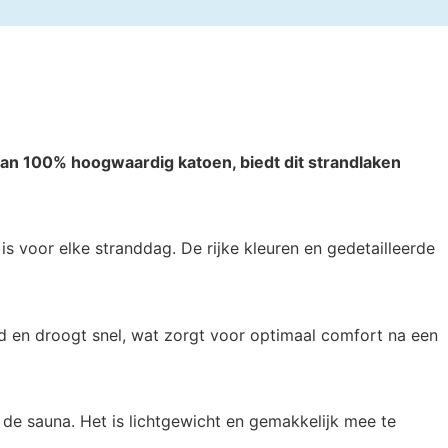
van 100% hoogwaardig katoen, biedt dit strandlaken
is voor elke stranddag. De rijke kleuren en gedetailleerde
id en droogt snel, wat zorgt voor optimaal comfort na een
 de sauna. Het is lichtgewicht en gemakkelijk mee te