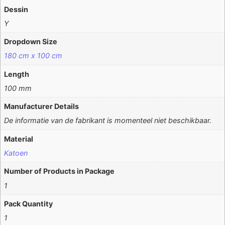
Dessin
Y
Dropdown Size
180 cm x 100 cm
Length
100 mm
Manufacturer Details
De informatie van de fabrikant is momenteel niet beschikbaar.
Material
Katoen
Number of Products in Package
1
Pack Quantity
1