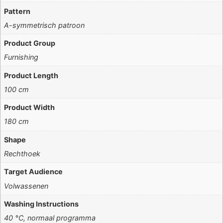
Pattern
A-symmetrisch patroon
Product Group
Furnishing
Product Length
100 cm
Product Width
180 cm
Shape
Rechthoek
Target Audience
Volwassenen
Washing Instructions
40 °C, normaal programma