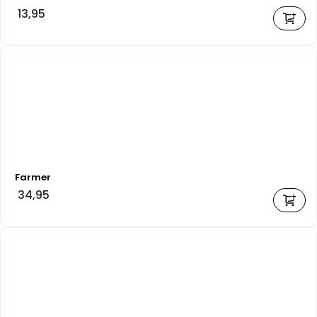
13,95
Farmer
34,95