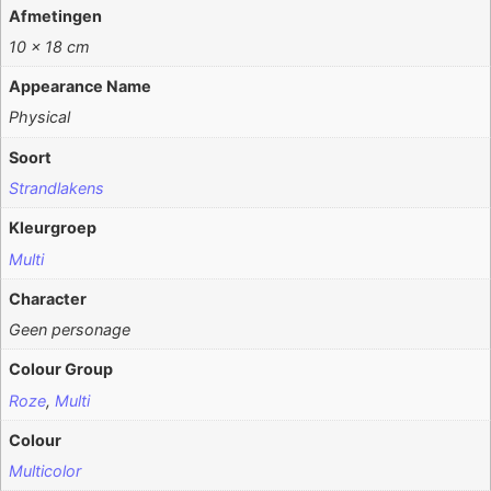
Afmetingen
10 × 18 cm
Appearance Name
Physical
Soort
Strandlakens
Kleurgroep
Multi
Character
Geen personage
Colour Group
Roze
,
Multi
Colour
Multicolor