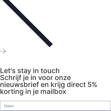
Let's stay in touch
Schrijf je in voor onze
nieuwsbrief en krijg direct 5%
korting in je mailbox