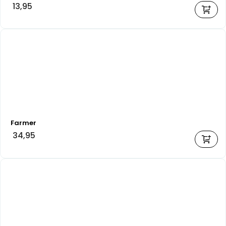
13,95
Farmer
34,95