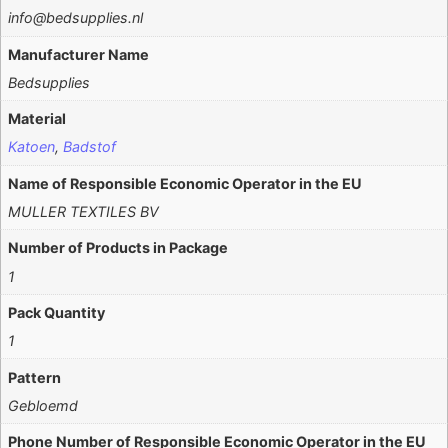
info@bedsupplies.nl
Manufacturer Name
Bedsupplies
Material
Katoen
,
Badstof
Name of Responsible Economic Operator in the EU
MULLER TEXTILES BV
Number of Products in Package
1
Pack Quantity
1
Pattern
Gebloemd
Phone Number of Responsible Economic Operator in the EU