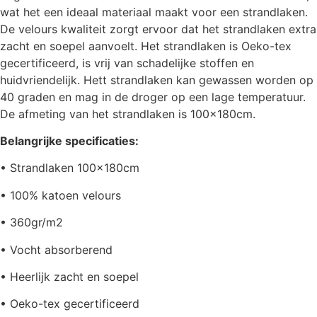
wat het een ideaal materiaal maakt voor een strandlaken.
De velours kwaliteit zorgt ervoor dat het strandlaken extra
zacht en soepel aanvoelt. Het strandlaken is Oeko-tex
gecertificeerd, is vrij van schadelijke stoffen en
huidvriendelijk. Hett strandlaken kan gewassen worden op
40 graden en mag in de droger op een lage temperatuur.
De afmeting van het strandlaken is 100x180cm.
Belangrijke specificaties:
• Strandlaken 100x180cm
• 100% katoen velours
• 360gr/m2
• Vocht absorberend
• Heerlijk zacht en soepel
• Oeko-tex gecertificeerd