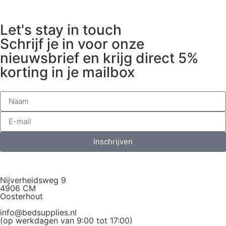
Let's stay in touch
Schrijf je in voor onze
nieuwsbrief en krijg direct 5%
korting in je mailbox
Inschrijven
Nijverheidsweg 9
4906 CM
Oosterhout
info@bedsupplies.nl
(op werkdagen van 9:00 tot 17:00)