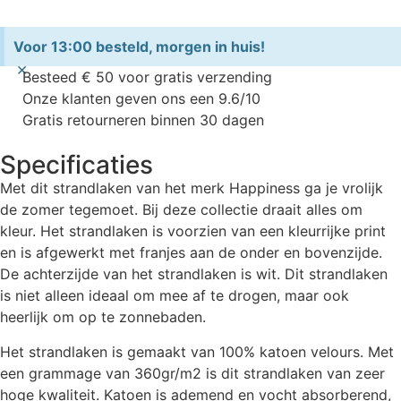
Voor 13:00 besteld, morgen in huis!
×
Besteed € 50 voor gratis verzending
Onze klanten geven ons een 9.6/10
Gratis retourneren binnen 30 dagen
Specificaties
Met dit strandlaken van het merk Happiness ga je vrolijk
de zomer tegemoet. Bij deze collectie draait alles om
kleur. Het strandlaken is voorzien van een kleurrijke print
en is afgewerkt met franjes aan de onder en bovenzijde.
De achterzijde van het strandlaken is wit. Dit strandlaken
is niet alleen ideaal om mee af te drogen, maar ook
heerlijk om op te zonnebaden.
Het strandlaken is gemaakt van 100% katoen velours. Met
een grammage van 360gr/m2 is dit strandlaken van zeer
hoge kwaliteit. Katoen is ademend en vocht absorberend,