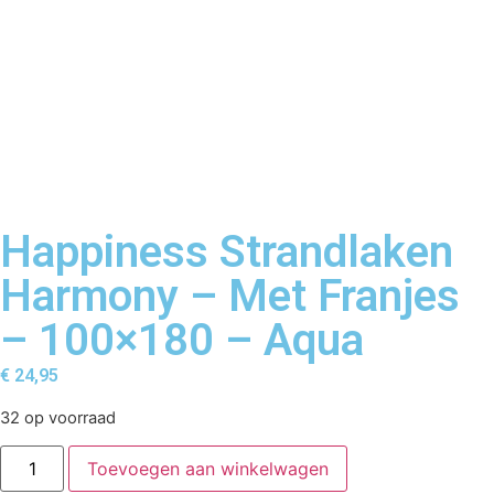
Happiness Strandlaken
Harmony – Met Franjes
– 100×180 – Aqua
€
24,95
32 op voorraad
Toevoegen aan winkelwagen