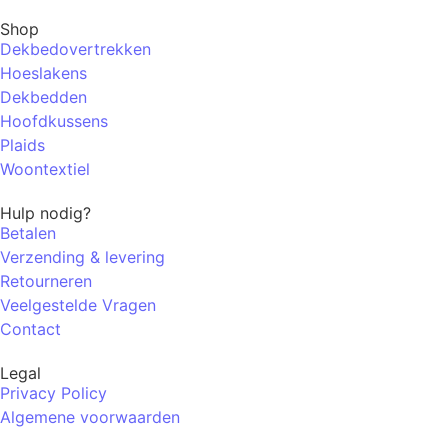
Shop
Dekbedovertrekken
Hoeslakens
Dekbedden
Hoofdkussens
Plaids
Woontextiel
Hulp nodig?
Betalen
Verzending & levering
Retourneren
Veelgestelde Vragen
Contact
Legal
Privacy Policy
Algemene voorwaarden