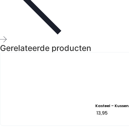
Gerelateerde producten
Kasteel – Kussen
13,95