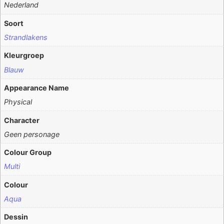
Nederland
Soort
Strandlakens
Kleurgroep
Blauw
Appearance Name
Physical
Character
Geen personage
Colour Group
Multi
Colour
Aqua
Dessin