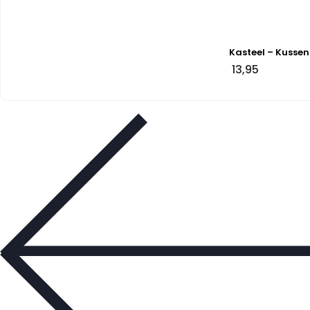
Kasteel – Kussen
13,95