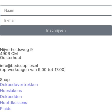
Inschrijven
Nijverheidsweg 9
4906 CM
Oosterhout
info@bedsupplies.nl
(op werkdagen van 9:00 tot 17:00)
Shop
Dekbedovertrekken
Hoeslakens
Dekbedden
Hoofdkussens
Plaids