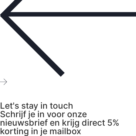
Let's stay in touch
Schrijf je in voor onze
nieuwsbrief en krijg direct 5%
korting in je mailbox