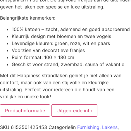
geven het laken een speelse en luxe uitstraling.
Belangrijkste kenmerken:
100% katoen – zacht, ademend en goed absorberend
Kleurrijk design met bloemen en twee vogels
Levendige kleuren: groen, roze, wit en paars
Voorzien van decoratieve franjes
Ruim formaat: 100 x 180 cm
Geschikt voor strand, zwembad, sauna of vakantie
Met dit Happiness strandlaken geniet je niet alleen van
comfort, maar ook van een stijlvolle en kleurrijke
uitstraling. Perfect voor iedereen die houdt van een
vrolijke en unieke look!
Productinformatie
Uitgebreide info
SKU
6153501425453
Categorieën
Furnishing
,
Lakens
,