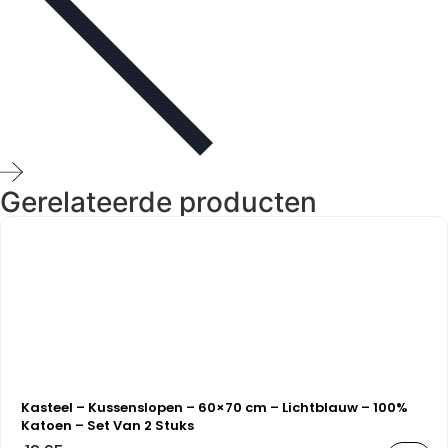
Gerelateerde producten
Kasteel – Kussenslopen – 60×70 cm – Lichtblauw – 100%
Katoen – Set Van 2 Stuks