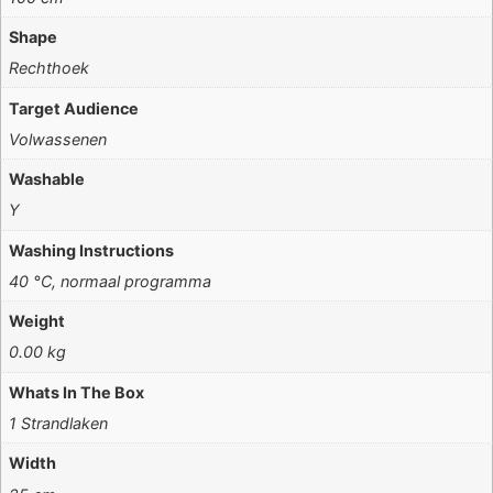
Shape
Rechthoek
Target Audience
Volwassenen
Washable
Y
Washing Instructions
40 °C, normaal programma
Weight
0.00 kg
Whats In The Box
1 Strandlaken
Width