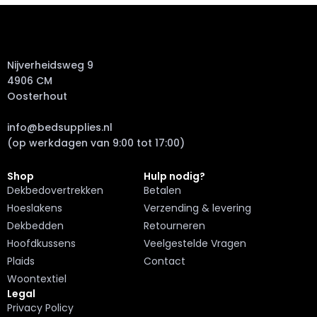
Nijverheidsweg 9
4906 CM
Oosterhout
info@bedsupplies.nl
(op werkdagen van 9:00 tot 17:00)
Shop
Hulp nodig?
Dekbedovertrekken
Betalen
Hoeslakens
Verzending & levering
Dekbedden
Retourneren
Hoofdkussens
Veelgestelde Vragen
Plaids
Contact
Woontextiel
Legal
Privacy Policy