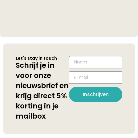
Let's stay in touch
Schrijf je in
voor onze
nieuwsbrief en
krijg direct 5%
Inschrijven
korting in je
mailbox