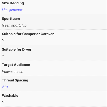
Size Bedding
Lits-jumeaux
Sportteam
Geen sportclub
Suitable for Camper or Caravan
Y
Suitable for Dryer
Y
Target Audience
Volwassenen
Thread Spacing
219
Washable
Y