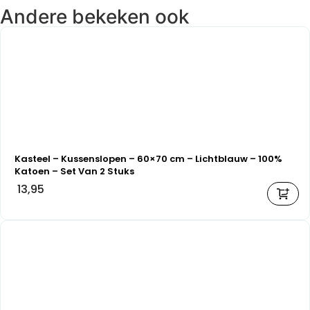
Andere bekeken ook
Kasteel – Kussenslopen – 60×70 cm – Lichtblauw – 100%
Katoen – Set Van 2 Stuks
13,95