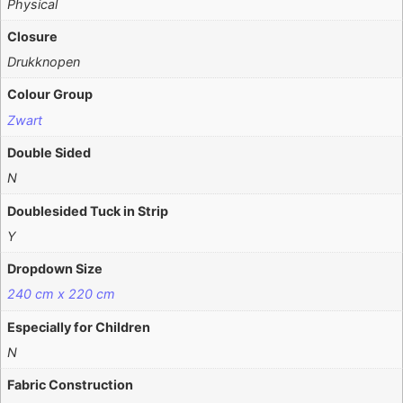
Physical
Closure
Drukknopen
Colour Group
Zwart
Double Sided
N
Doublesided Tuck in Strip
Y
Dropdown Size
240 cm x 220 cm
Especially for Children
N
Fabric Construction