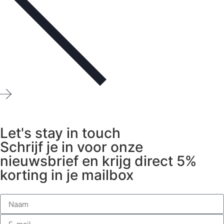
Let's stay in touch
Schrijf je in voor onze
nieuwsbrief en krijg direct 5%
korting in je mailbox