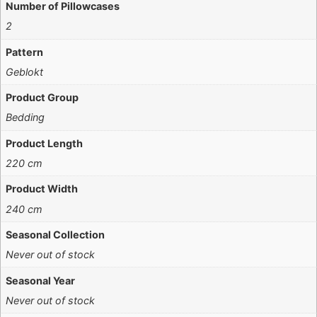
Number of Pillowcases
2
Pattern
Geblokt
Product Group
Bedding
Product Length
220 cm
Product Width
240 cm
Seasonal Collection
Never out of stock
Seasonal Year
Never out of stock