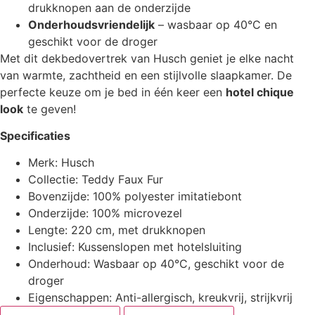
drukknopen aan de onderzijde
Onderhoudsvriendelijk
– wasbaar op 40°C en
geschikt voor de droger
Met dit dekbedovertrek van Husch geniet je elke nacht
van warmte, zachtheid en een stijlvolle slaapkamer. De
perfecte keuze om je bed in één keer een
hotel chique
look
te geven!
Specificaties
Merk: Husch
Collectie: Teddy Faux Fur
Bovenzijde: 100% polyester imitatiebont
Onderzijde: 100% microvezel
Lengte: 220 cm, met drukknopen
Inclusief: Kussenslopen met hotelsluiting
Onderhoud: Wasbaar op 40°C, geschikt voor de
droger
Eigenschappen: Anti-allergisch, kreukvrij, strijkvrij