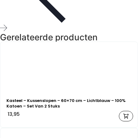
Gerelateerde producten
Kasteel – Kussenslopen – 60×70 cm – Lichtblauw – 100%
Katoen – Set Van 2 Stuks
13,95