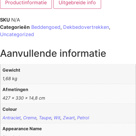
Productinformatie
Uitgebreide info
SKU
N/A
Categorieën
Beddengoed
,
Dekbedovertrekken
,
Uncategorized
Aanvullende informatie
Gewicht
1,68 kg
Afmetingen
427 × 330 × 14,8 cm
Colour
Antraciet
,
Creme
,
Taupe
,
Wit
,
Zwart
,
Petrol
Appearance Name