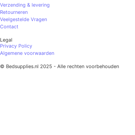
Verzending & levering
Retourneren
Veelgestelde Vragen
Contact
Legal
Privacy Policy
Algemene voorwaarden
© Bedsupplies.nl 2025 - Alle rechten voorbehouden