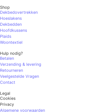
Shop
Dekbedovertrekken
Hoeslakens
Dekbedden
Hoofdkussens
Plaids
Woontextiel
Hulp nodig?
Betalen
Verzending & levering
Retourneren
Veelgestelde Vragen
Contact
Legal
Cookies
Privacy
Algemene voorwaarden