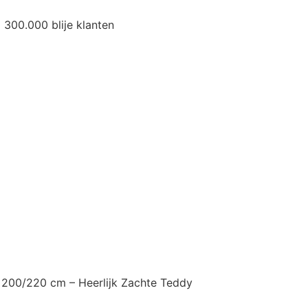
300.000 blije klanten
200/220 cm – Heerlijk Zachte Teddy