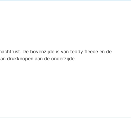
nachtrust. De bovenzijde is van teddy fleece en de
van drukknopen aan de onderzijde.