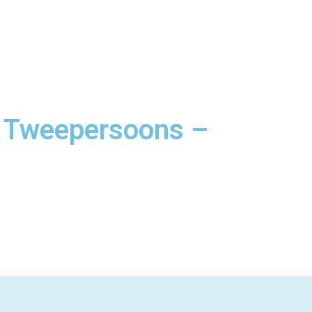
– Tweepersoons –