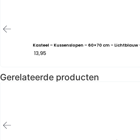
Kasteel – Kussenslopen – 60×70 cm – Lichtblauw 
13,95
Gerelateerde producten