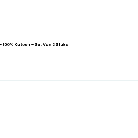
– 100% Katoen – Set Van 2 Stuks