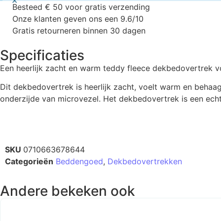
Besteed € 50 voor gratis verzending
Onze klanten geven ons een 9.6/10
Gratis retourneren binnen 30 dagen
Specificaties
Een heerlijk zacht en warm teddy fleece dekbedovertrek v
Dit dekbedovertrek is heerlijk zacht, voelt warm en behaa
onderzijde van microvezel. Het dekbedovertrek is een ech
SKU
0710663678644
Categorieën
Beddengoed
,
Dekbedovertrekken
Andere bekeken ook