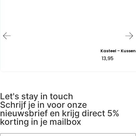
Kasteel – Kussen
13,95
Let's stay in touch
Schrijf je in voor onze
nieuwsbrief en krijg direct 5%
korting in je mailbox