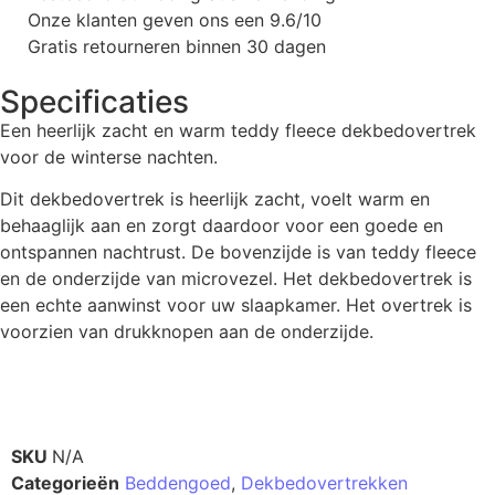
Onze klanten geven ons een 9.6/10
Gratis retourneren binnen 30 dagen
Specificaties
Een heerlijk zacht en warm teddy fleece dekbedovertrek
voor de winterse nachten.
Dit dekbedovertrek is heerlijk zacht, voelt warm en
behaaglijk aan en zorgt daardoor voor een goede en
ontspannen nachtrust. De bovenzijde is van teddy fleece
en de onderzijde van microvezel. Het dekbedovertrek is
een echte aanwinst voor uw slaapkamer. Het overtrek is
voorzien van drukknopen aan de onderzijde.
Productinformatie
SKU
N/A
Categorieën
Beddengoed
,
Dekbedovertrekken