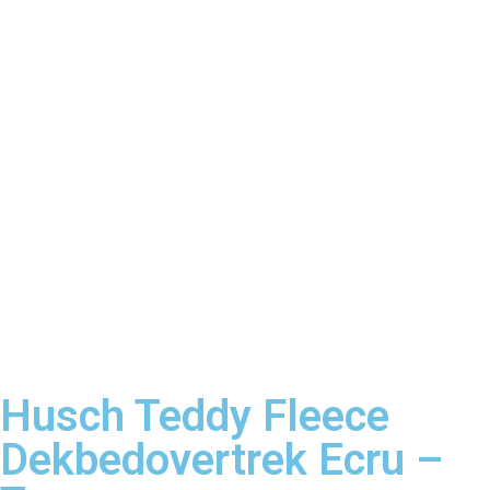
Husch Teddy Fleece
Dekbedovertrek Ecru –