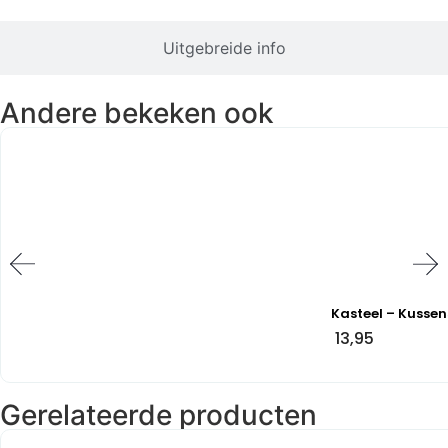
Uitgebreide info
Andere bekeken ook
Kasteel – Kussen
13,95
Gerelateerde producten