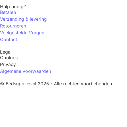
Hulp nodig?
Betalen
Verzending & levering
Retourneren
Veelgestelde Vragen
Contact
Legal
Cookies
Privacy
Algemene voorwaarden
© Bedsupplies.nl 2025 - Alle rechten voorbehouden