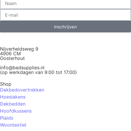
Inschrijven
Nijverheidsweg 9
4906 CM
Oosterhout
info@bedsupplies.nl
(op werkdagen van 9:00 tot 17:00)
Shop
Dekbedovertrekken
Hoeslakens
Dekbedden
Hoofdkussens
Plaids
Woontextiel