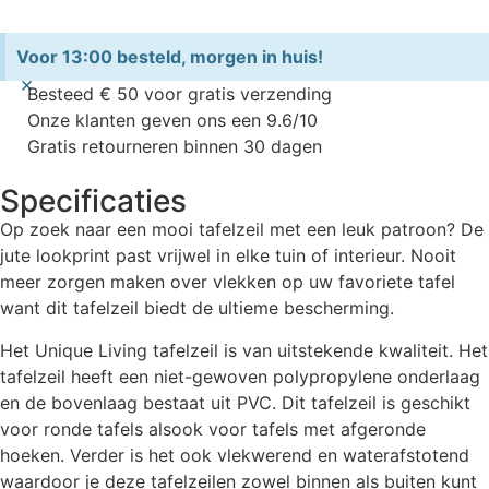
Voor 13:00 besteld, morgen in huis!
×
Besteed € 50 voor gratis verzending
Onze klanten geven ons een 9.6/10
Gratis retourneren binnen 30 dagen
Specificaties
Op zoek naar een mooi tafelzeil met een leuk patroon? De
jute lookprint past vrijwel in elke tuin of interieur. Nooit
meer zorgen maken over vlekken op uw favoriete tafel
want dit tafelzeil biedt de ultieme bescherming.
Het Unique Living tafelzeil is van uitstekende kwaliteit. Het
tafelzeil heeft een niet-gewoven polypropylene onderlaag
en de bovenlaag bestaat uit PVC. Dit tafelzeil is geschikt
voor ronde tafels alsook voor tafels met afgeronde
hoeken. Verder is het ook vlekwerend en waterafstotend
waardoor je deze tafelzeilen zowel binnen als buiten kunt