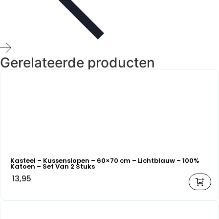
Gerelateerde producten
Kasteel – Kussenslopen – 60×70 cm – Lichtblauw – 100%
Katoen – Set Van 2 Stuks
13,95