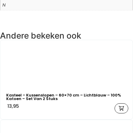
N
Andere bekeken ook
Kasteel – Kussenslopen – 60×70 cm – Lichtblauw – 100%
Katoen – Set Van 2 Stuks
13,95