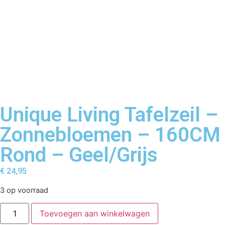
Unique Living Tafelzeil –
Zonnebloemen – 160CM
Rond – Geel/Grijs
€
24,95
3 op voorraad
Toevoegen aan winkelwagen