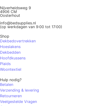
Nijverheidsweg 9
4906 CM
Oosterhout
info@bedsupplies.nl
(op werkdagen van 9:00 tot 17:00)
Shop
Dekbedovertrekken
Hoeslakens
Dekbedden
Hoofdkussens
Plaids
Woontextiel
Hulp nodig?
Betalen
Verzending & levering
Retourneren
Veelgestelde Vragen