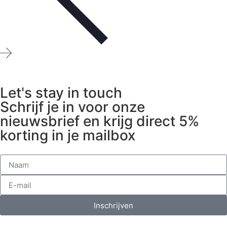
Let's stay in touch
Schrijf je in voor onze
nieuwsbrief en krijg direct 5%
korting in je mailbox
Inschrijven