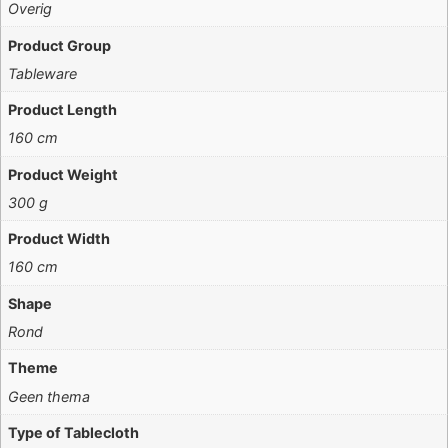
Overig
Product Group
Tableware
Product Length
160 cm
Product Weight
300 g
Product Width
160 cm
Shape
Rond
Theme
Geen thema
Type of Tablecloth