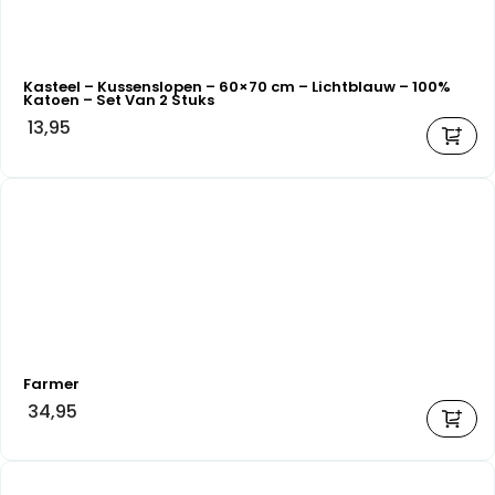
Kasteel – Kussenslopen – 60×70 cm – Lichtblauw – 100%
Katoen – Set Van 2 Stuks
13,95
Farmer
34,95