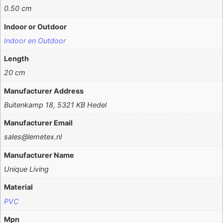
0.50 cm
Indoor or Outdoor
Indoor en Outdoor
Length
20 cm
Manufacturer Address
Buitenkamp 18, 5321 KB Hedel
Manufacturer Email
sales@lemetex.nl
Manufacturer Name
Unique Living
Material
PVC
Mpn