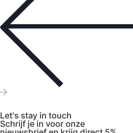
Let's stay in touch
Schrijf je in voor onze
nieuwsbrief en krijg direct 5%