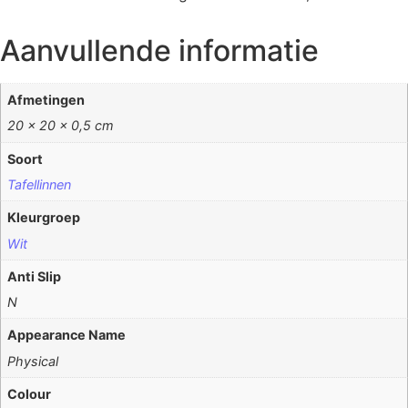
Aanvullende informatie
Afmetingen
20 × 20 × 0,5 cm
Soort
Tafellinnen
Kleurgroep
Wit
Anti Slip
N
Appearance Name
Physical
Colour