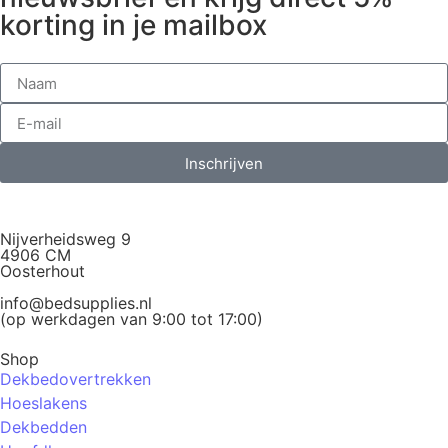
korting in je mailbox
Inschrijven
Nijverheidsweg 9
4906 CM
Oosterhout
info@bedsupplies.nl
(op werkdagen van 9:00 tot 17:00)
Shop
Dekbedovertrekken
Hoeslakens
Dekbedden