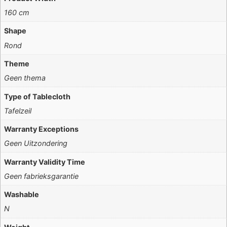
160 cm
Shape
Rond
Theme
Geen thema
Type of Tablecloth
Tafelzeil
Warranty Exceptions
Geen Uitzondering
Warranty Validity Time
Geen fabrieksgarantie
Washable
N