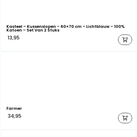
Kasteel – Kussenslopen – 60×70 cm – Lichtblauw – 100%
Katoen – Set Van 2 Stuks
13,95
Farmer
34,95