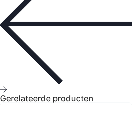
Gerelateerde producten