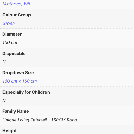
Mintgoen
,
Wit
Colour Group
Groen
Diameter
160 cm
Disposable
N
Dropdown Size
160 cm x 160 cm
Especially for Children
N
Family Name
Unique Living Tafelzeil – 160CM Rond
Height