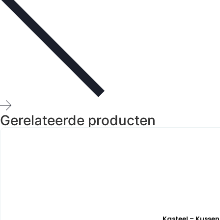
Gerelateerde producten
Kasteel – Kussen