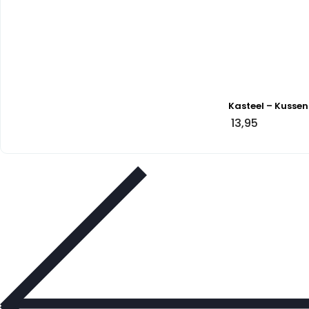
Kasteel – Kussen
13,95