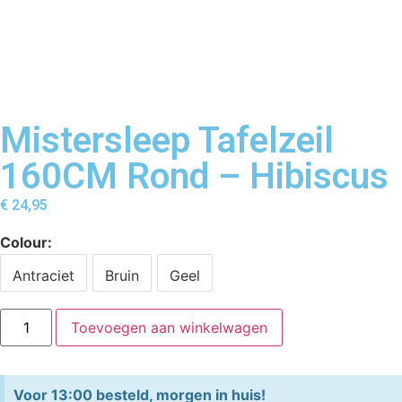
Mistersleep Tafelzeil
160CM Rond – Hibiscus
€
24,95
Colour
Antraciet
Bruin
Geel
Toevoegen aan winkelwagen
Voor 13:00 besteld, morgen in huis!