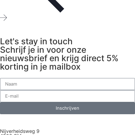
Let's stay in touch
Schrijf je in voor onze
nieuwsbrief en krijg direct 5%
korting in je mailbox
Inschrijven
Nijverheidsweg 9