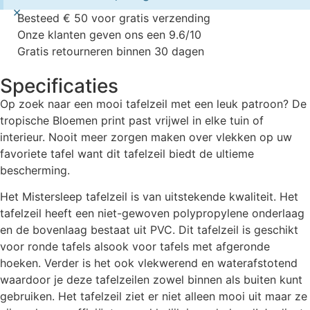
×
Besteed € 50 voor gratis verzending
Onze klanten geven ons een 9.6/10
Gratis retourneren binnen 30 dagen
Specificaties
Op zoek naar een mooi tafelzeil met een leuk patroon? De
tropische Bloemen print past vrijwel in elke tuin of
interieur. Nooit meer zorgen maken over vlekken op uw
favoriete tafel want dit tafelzeil biedt de ultieme
bescherming.
Het Mistersleep tafelzeil is van uitstekende kwaliteit. Het
tafelzeil heeft een niet-gewoven polypropylene onderlaag
en de bovenlaag bestaat uit PVC. Dit tafelzeil is geschikt
voor ronde tafels alsook voor tafels met afgeronde
hoeken. Verder is het ook vlekwerend en waterafstotend
waardoor je deze tafelzeilen zowel binnen als buiten kunt
gebruiken. Het tafelzeil ziet er niet alleen mooi uit maar ze