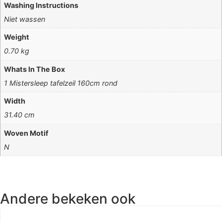
Washing Instructions
Niet wassen
Weight
0.70 kg
Whats In The Box
1 Mistersleep tafelzeil 160cm rond
Width
31.40 cm
Woven Motif
N
Andere bekeken ook