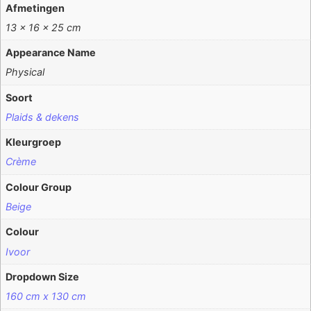
Afmetingen
13 × 16 × 25 cm
Appearance Name
Physical
Soort
Plaids & dekens
Kleurgroep
Crème
Colour Group
Beige
Colour
Ivoor
Dropdown Size
160 cm x 130 cm