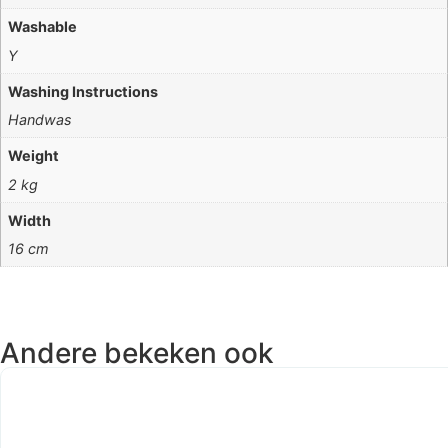
Washable
Y
Washing Instructions
Handwas
Weight
2 kg
Width
16 cm
Andere bekeken ook