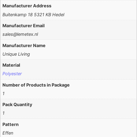
Manufacturer Address
Buitenkamp 18 5321 KB Hedel
Manufacturer Email
sales@lemetex.nl
Manufacturer Name
Unique Living
Material
Polyester
Number of Products in Package
1
Pack Quantity
1
Pattern
Effen