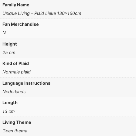
Family Name
Unique Living – Plaid Lieke 130x160cm
Fan Merchandise
N
Height
25 cm
Kind of Plaid
Normale plaid
Language Instructions
Nederlands
Length
13 cm
Living Theme
Geen thema