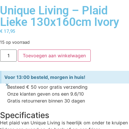
Unique Living – Plaid
Lieke 130x160cm Ivory
€
17,95
15 op voorraad
Toevoegen aan winkelwagen
Voor 13:00 besteld, morgen in huis!
×
Besteed € 50 voor gratis verzending
Onze klanten geven ons een 9.6/10
Gratis retourneren binnen 30 dagen
Specificaties
Het plaid van Unique Living is heerlijk om onder te kruipen