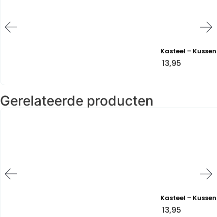
Kasteel – Kussen
13,95
Gerelateerde producten
Kasteel – Kussen
13,95