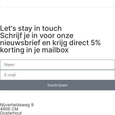
Let's stay in touch
Schrijf je in voor onze
nieuwsbrief en krijg direct 5%
korting in je mailbox
Inschrijven
Nijverheidsweg 9
4906 CM
Oosterhout