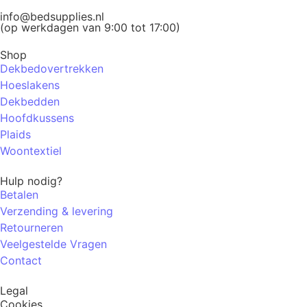
info@bedsupplies.nl
(op werkdagen van 9:00 tot 17:00)
Shop
Dekbedovertrekken
Hoeslakens
Dekbedden
Hoofdkussens
Plaids
Woontextiel
Hulp nodig?
Betalen
Verzending & levering
Retourneren
Veelgestelde Vragen
Contact
Legal
Cookies