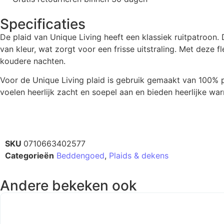
Specificaties
De plaid van Unique Living heeft een klassiek ruitpatroon. 
van kleur, wat zorgt voor een frisse uitstraling. Met deze f
koudere nachten.
Voor de Unique Living plaid is gebruik gemaakt van 100% poly
voelen heerlijk zacht en soepel aan en bieden heerlijke 
SKU
0710663402577
Categorieën
Beddengoed
,
Plaids & dekens
Andere bekeken ook