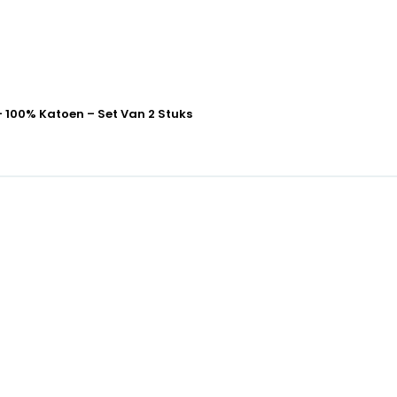
– 100% Katoen – Set Van 2 Stuks