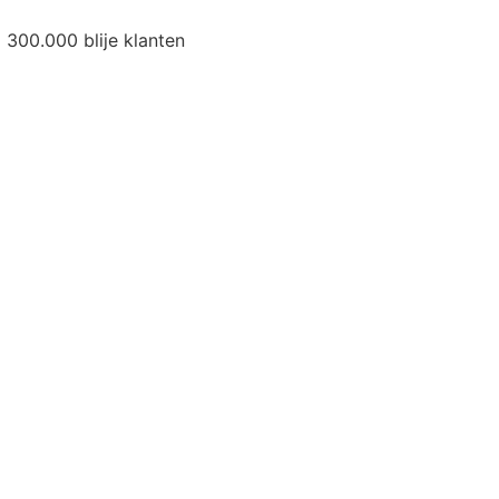
300.000 blije klanten