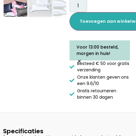
Toevoegen aan winkel
Voor 13:00 besteld,
morgen in huis!
×
Besteed € 50 voor gratis
verzending
Onze klanten geven ons
een 9.6/10
Gratis retourneren
binnen 30 dagen
Specificaties