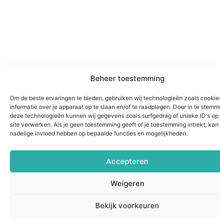
Beheer toestemming
Om de beste ervaringen te bieden, gebruiken wij technologieën zoals cooki
informatie over je apparaat op te slaan en/of te raadplegen. Door in te stem
deze technologieën kunnen wij gegevens zoals surfgedrag of unieke ID's op
site verwerken. Als je geen toestemming geeft of je toestemming intrekt, kan 
nadelige invloed hebben op bepaalde functies en mogelijkheden.
Accepteren
Weigeren
Bekijk voorkeuren