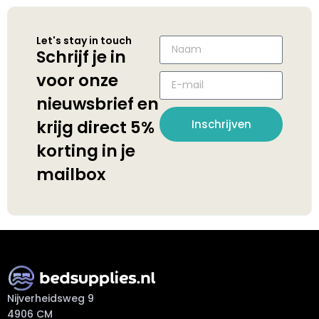
Let's stay in touch
Schrijf je in
voor onze
nieuwsbrief en
krijg direct 5%
Inschrijven
korting in je
mailbox
Nijverheidsweg 9
4906 CM