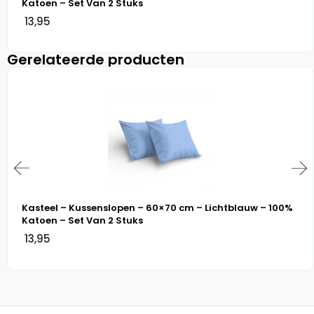
Katoen – Set Van 2 Stuks
13,95
Gerelateerde producten
Kasteel – Kussenslopen – 60×70 cm – Lichtblauw – 100%
Katoen – Set Van 2 Stuks
13,95