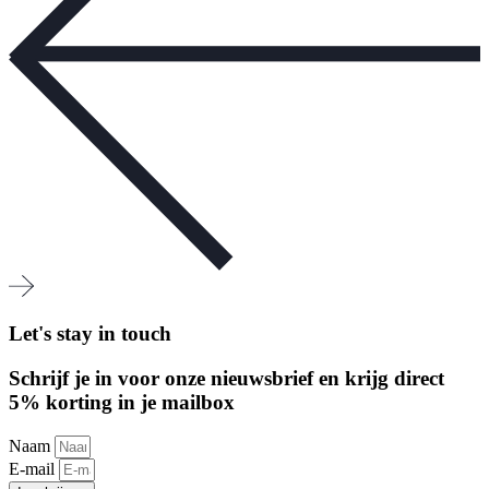
Let's stay in touch
Schrijf je in voor onze nieuwsbrief en krijg direct
5% korting in je mailbox
Naam
E-mail