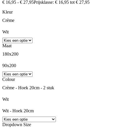
€
16,95
-
€
27,95
Prijsklasse: € 16,95 tot € 27,95
Kleur
Crème
Wit
Maat
180x200
90x200
Colour
Crème - Hoek 20cm - 2 stuk
Wit
Wit - Hoek 20cm
Dropdown Size