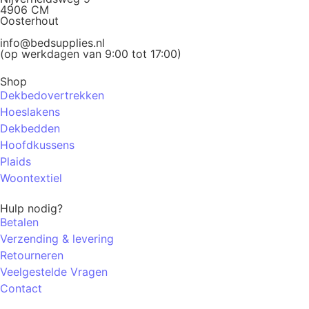
4906 CM
Oosterhout
info@bedsupplies.nl
(op werkdagen van 9:00 tot 17:00)
Shop
Dekbedovertrekken
Hoeslakens
Dekbedden
Hoofdkussens
Plaids
Woontextiel
Hulp nodig?
Betalen
Verzending & levering
Retourneren
Veelgestelde Vragen
Contact