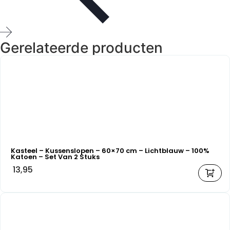
Gerelateerde producten
Kasteel – Kussenslopen – 60×70 cm – Lichtblauw – 100%
Katoen – Set Van 2 Stuks
13,95