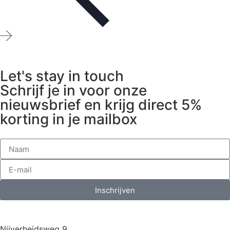
Let's stay in touch
Schrijf je in voor onze
nieuwsbrief en krijg direct 5%
korting in je mailbox
Inschrijven
Nijverheidsweg 9