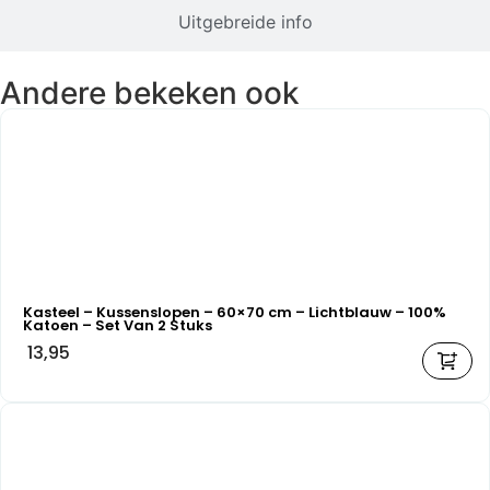
Uitgebreide info
Andere bekeken ook
Kasteel – Kussenslopen – 60×70 cm – Lichtblauw – 100%
Katoen – Set Van 2 Stuks
13,95