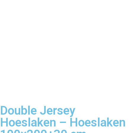
Double Jersey
Hoeslaken – Hoeslaken