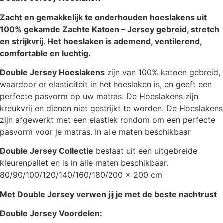
Zacht en gemakkelijk te onderhouden hoeslakens uit
100% gekamde Zachte Katoen – Jersey gebreid, stretch
en strijkvrij.
Het hoeslaken is ademend, ventilerend,
comfortable en luchtig.
Double Jersey Hoeslakens
zijn van 100% katoen gebreid,
waardoor er elasticiteit in het hoeslaken is, en geeft een
perfecte pasvorm op uw matras. De Hoeslakens zijn
kreukvrij en dienen niet gestrijkt te worden. De Hoeslakens
zijn afgewerkt met een elastiek rondom om een perfecte
pasvorm voor je matras. In alle maten beschikbaar
Double Jersey Collectie
bestaat uit een uitgebreide
kleurenpallet en is in alle maten beschikbaar.
80/90/100/120/140/160/180/200 x 200 cm
Met Double Jersey verwen jij je met de beste nachtrust
Double Jersey Voordelen: