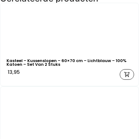
Kasteel – Kussenslopen – 60×70 cm – Lichtblauw – 100%
Katoen – Set Van 2 Stuks
13,95