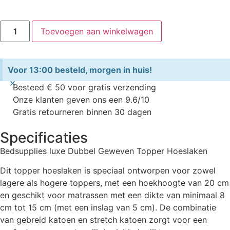
Toevoegen aan winkelwagen
Voor 13:00 besteld, morgen in huis!
×
Besteed € 50 voor gratis verzending
Onze klanten geven ons een 9.6/10
Gratis retourneren binnen 30 dagen
Specificaties
Bedsupplies luxe Dubbel Geweven Topper Hoeslaken
Dit topper hoeslaken is speciaal ontworpen voor zowel
lagere als hogere toppers, met een hoekhoogte van 20 cm
en geschikt voor matrassen met een dikte van minimaal 8
cm tot 15 cm (met een inslag van 5 cm). De combinatie
van gebreid katoen en stretch katoen zorgt voor een