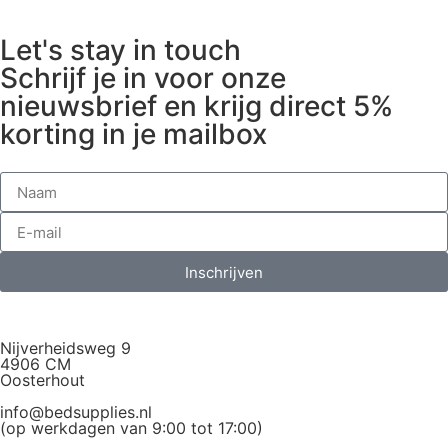
Let's stay in touch
Schrijf je in voor onze
nieuwsbrief en krijg direct 5%
korting in je mailbox
Inschrijven
Nijverheidsweg 9
4906 CM
Oosterhout
info@bedsupplies.nl
(op werkdagen van 9:00 tot 17:00)