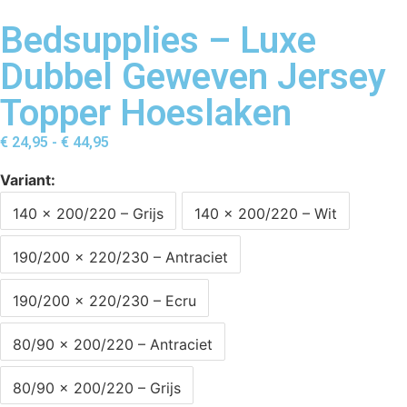
Bedsupplies – Luxe
Dubbel Geweven Jersey
Topper Hoeslaken
€
24,95
-
€
44,95
Variant
140 x 200/220 – Grijs
140 x 200/220 – Wit
190/200 x 220/230 – Antraciet
190/200 x 220/230 – Ecru
80/90 x 200/220 – Antraciet
80/90 x 200/220 – Grijs