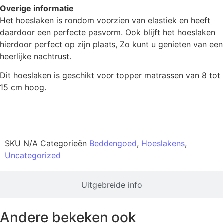
Overige informatie
Het hoeslaken is rondom voorzien van elastiek en heeft
daardoor een perfecte pasvorm. Ook blijft het hoeslaken
hierdoor perfect op zijn plaats, Zo kunt u genieten van een
heerlijke nachtrust.
Dit hoeslaken is geschikt voor topper matrassen van 8 tot
15 cm hoog.
Productinformatie
SKU
N/A
Categorieën
Beddengoed
,
Hoeslakens
,
Uncategorized
Uitgebreide info
Andere bekeken ook