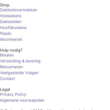
Shop
Dekbedovertrekken
Hoeslakens
Dekbedden
Hoofdkussens
Plaids
Woontextiel
Hulp nodig?
Betalen
Verzending & levering
Retourneren
Veelgestelde Vragen
Contact
Legal
Privacy Policy
Algemene voorwaarden