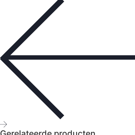
Gerelateerde producten