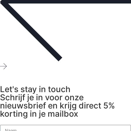
Let's stay in touch
Schrijf je in voor onze
nieuwsbrief en krijg direct 5%
korting in je mailbox