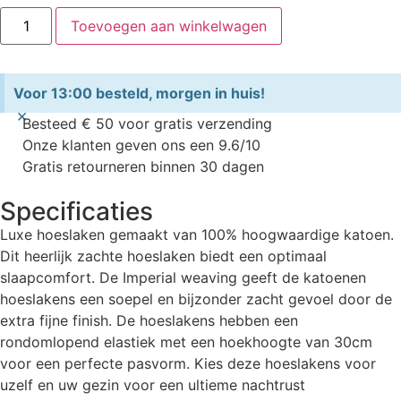
Toevoegen aan winkelwagen
Voor 13:00 besteld, morgen in huis!
×
Besteed € 50 voor gratis verzending
Onze klanten geven ons een 9.6/10
Gratis retourneren binnen 30 dagen
Specificaties
Luxe hoeslaken gemaakt van 100% hoogwaardige katoen.
Dit heerlijk zachte hoeslaken biedt een optimaal
slaapcomfort. De Imperial weaving geeft de katoenen
hoeslakens een soepel en bijzonder zacht gevoel door de
extra fijne finish. De hoeslakens hebben een
rondomlopend elastiek met een hoekhoogte van 30cm
voor een perfecte pasvorm. Kies deze hoeslakens voor
uzelf en uw gezin voor een ultieme nachtrust