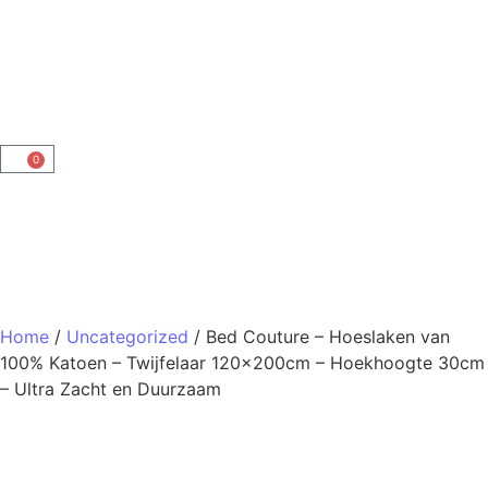
0
Home
/
Uncategorized
/ Bed Couture – Hoeslaken van
100% Katoen – Twijfelaar 120x200cm – Hoekhoogte 30cm
– Ultra Zacht en Duurzaam