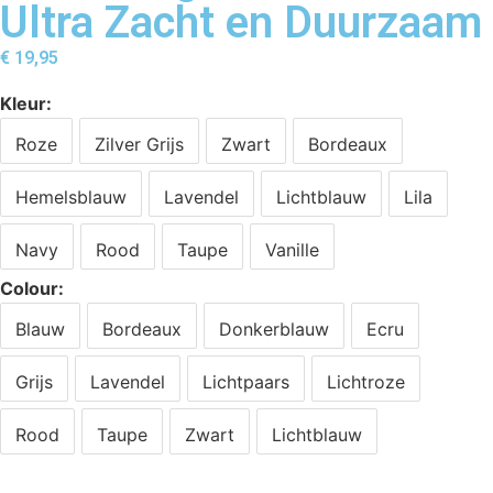
Ultra Zacht en Duurzaam
€
19,95
Kleur
Roze
Zilver Grijs
Zwart
Bordeaux
Hemelsblauw
Lavendel
Lichtblauw
Lila
Navy
Rood
Taupe
Vanille
Colour
Blauw
Bordeaux
Donkerblauw
Ecru
Grijs
Lavendel
Lichtpaars
Lichtroze
Rood
Taupe
Zwart
Lichtblauw