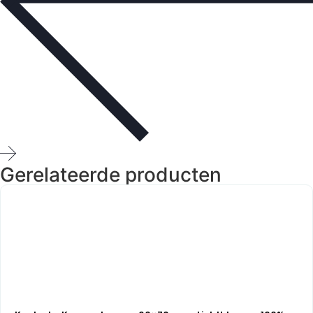
Gerelateerde producten