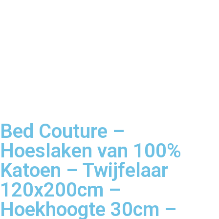
Bed Couture –
Hoeslaken van 100%
Katoen – Twijfelaar
120x200cm –
Hoekhoogte 30cm –