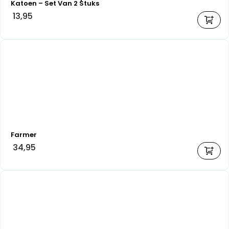
Katoen – Set Van 2 Stuks
13,95
Farmer
34,95