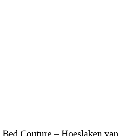
Bed Couture – Hoeslaken van