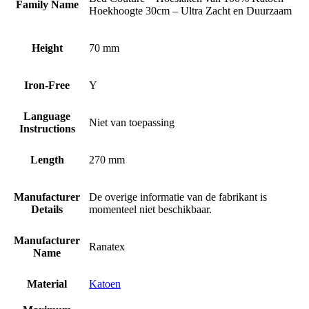
Family Name
Hoekhoogte 30cm – Ultra Zacht en Duurzaam
Height
70 mm
Iron-Free
Y
Language
Niet van toepassing
Instructions
Length
270 mm
Manufacturer
De overige informatie van de fabrikant is
Details
momenteel niet beschikbaar.
Manufacturer
Ranatex
Name
Material
Katoen