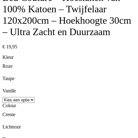
100% Katoen – Twijfelaar
120x200cm – Hoekhoogte 30cm
– Ultra Zacht en Duurzaam
€
19,95
Kleur
Roze
Taupe
Vanille
Colour
Creme
Lichtroze