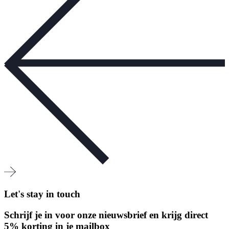
Let's stay in touch
Schrijf je in voor onze nieuwsbrief en krijg direct
5% korting in je mailbox