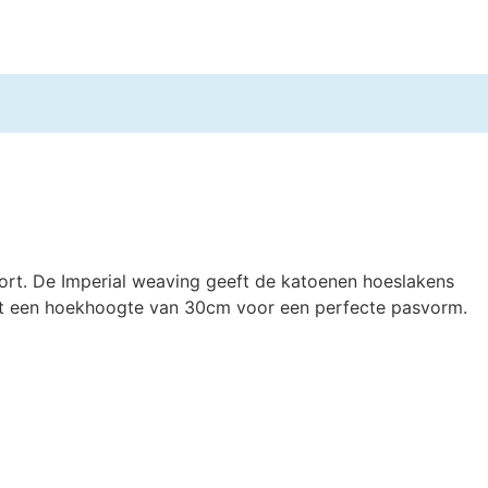
ort. De Imperial weaving geeft de katoenen hoeslakens
met een hoekhoogte van 30cm voor een perfecte pasvorm.