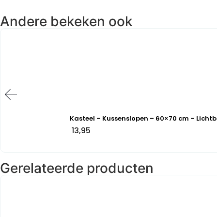
Andere bekeken ook
Kasteel – Kussenslopen – 60×70 cm – Lichtb
13,95
Gerelateerde producten