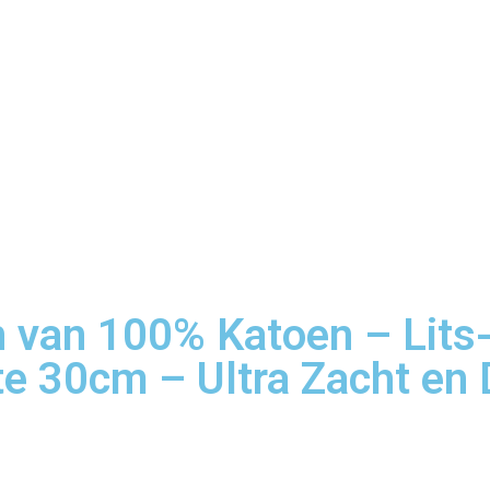
 van 100% Katoen – Lits
 30cm – Ultra Zacht en