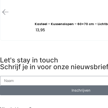
Kasteel – Kussenslopen – 60×70 cm – Lichtb
13,95
Let's stay in touch
Schrijf je in voor onze nieuwsbrief
Inschrijven