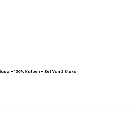
lauw – 100% Katoen – Set Van 2 Stuks