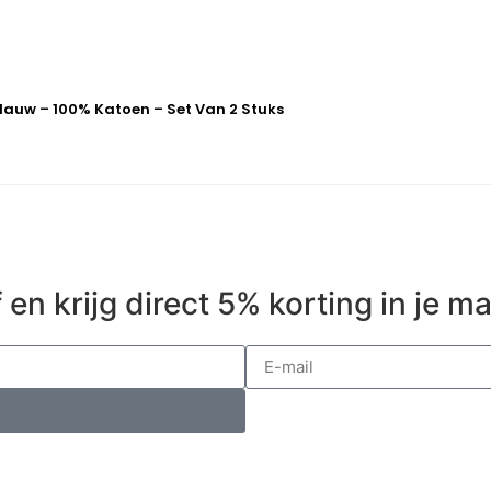
lauw – 100% Katoen – Set Van 2 Stuks
 en krijg direct 5% korting in je m