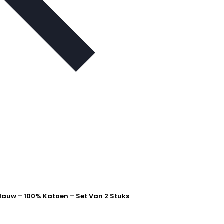
lauw – 100% Katoen – Set Van 2 Stuks