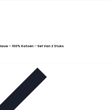
lauw – 100% Katoen – Set Van 2 Stuks