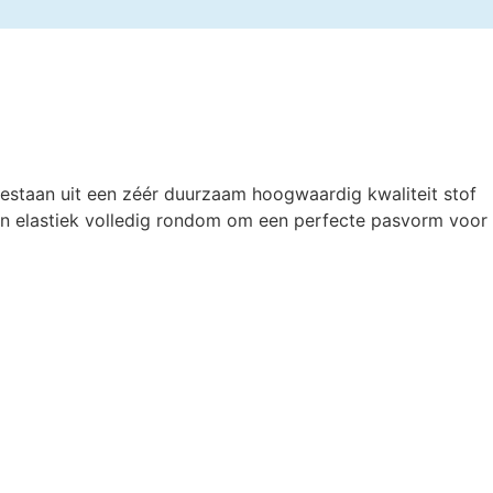
estaan uit een zéér duurzaam hoogwaardig kwaliteit stof
n elastiek volledig rondom om een perfecte pasvorm voor