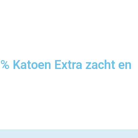
% Katoen Extra zacht en