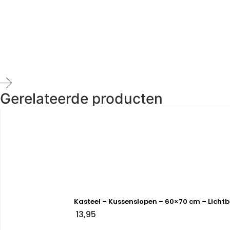
Gerelateerde producten
Kasteel – Kussenslopen – 60×70 cm – Lichtb
13,95