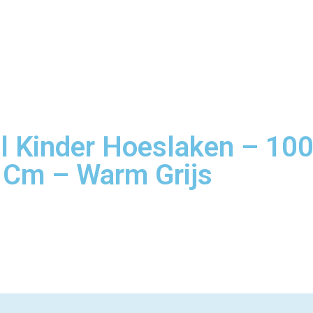
l Kinder Hoeslaken – 100
 Cm – Warm Grijs