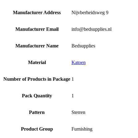
Manufacturer Address
Nijvberheidsweg 9
Manufacturer Email
info@bedsupplies.nl
Manufacturer Name
Bedsupplies
Material
Katoen
Number of Products in Package
1
Pack Quantity
1
Pattern
Sterren
Product Group
Furnishing