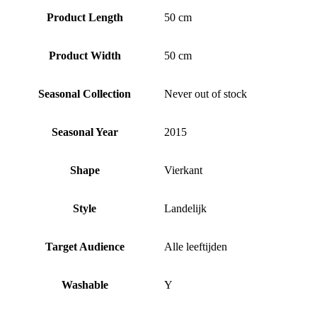
Product Length
50 cm
Product Width
50 cm
Seasonal Collection
Never out of stock
Seasonal Year
2015
Shape
Vierkant
Style
Landelijk
Target Audience
Alle leeftijden
Washable
Y