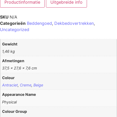
Productinformatie
Uitgebreide info
SKU
N/A
Categorieën
Beddengoed
,
Dekbedovertrekken
,
Uncategorized
Gewicht
1,46 kg
Afmetingen
37,5 × 27,6 × 7,6 cm
Colour
Antraciet
,
Creme
,
Beige
Appearance Name
Physical
Colour Group