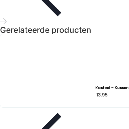
Gerelateerde producten
Kasteel – Kussen
13,95