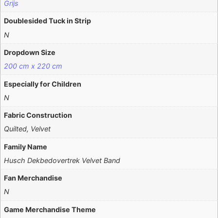
Grijs
Doublesided Tuck in Strip
N
Dropdown Size
200 cm x 220 cm
Especially for Children
N
Fabric Construction
Quilted, Velvet
Family Name
Husch Dekbedovertrek Velvet Band
Fan Merchandise
N
Game Merchandise Theme