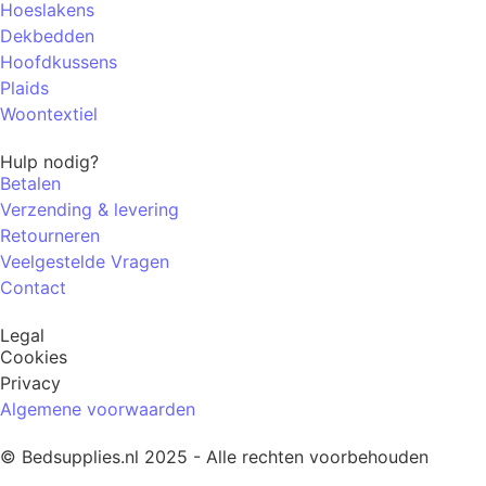
Hoeslakens
Dekbedden
Hoofdkussens
Plaids
Woontextiel
Hulp nodig?
Betalen
Verzending & levering
Retourneren
Veelgestelde Vragen
Contact
Legal
Cookies
Privacy
Algemene voorwaarden
© Bedsupplies.nl 2025 - Alle rechten voorbehouden