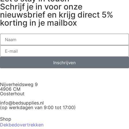
Schrijf je in voor onze
nieuwsbrief en krijg direct 5%
korting in je mailbox
Inschrijven
Nijverheidsweg 9
4906 CM
Oosterhout
info@bedsupplies.nl
(op werkdagen van 9:00 tot 17:00)
Shop
Dekbedovertrekken