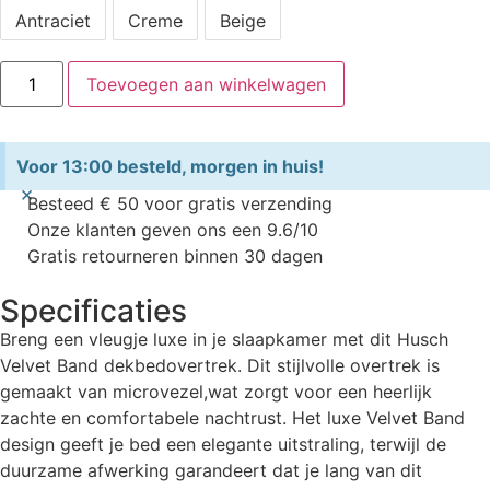
Antraciet
Creme
Beige
Toevoegen aan winkelwagen
Voor 13:00 besteld, morgen in huis!
×
Besteed € 50 voor gratis verzending
Onze klanten geven ons een 9.6/10
Gratis retourneren binnen 30 dagen
Specificaties
Breng een vleugje luxe in je slaapkamer met dit Husch
Velvet Band dekbedovertrek. Dit stijlvolle overtrek is
gemaakt van microvezel,wat zorgt voor een heerlijk
zachte en comfortabele nachtrust. Het luxe Velvet Band
design geeft je bed een elegante uitstraling, terwijl de
duurzame afwerking garandeert dat je lang van dit