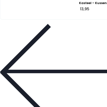
Kasteel – Kussen
13,95