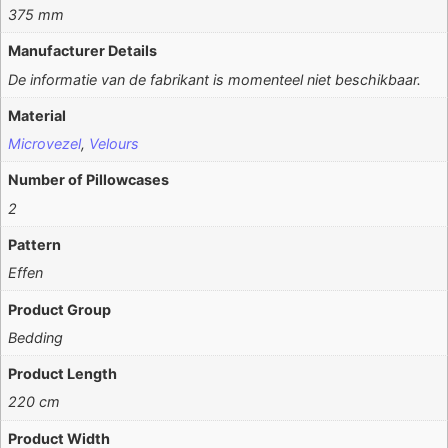
375 mm
Manufacturer Details
De informatie van de fabrikant is momenteel niet beschikbaar.
Material
Microvezel
,
Velours
Number of Pillowcases
2
Pattern
Effen
Product Group
Bedding
Product Length
220 cm
Product Width