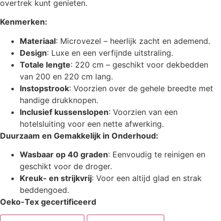
overtrek kunt genieten.
Kenmerken:
Materiaal
: Microvezel – heerlijk zacht en ademend.
Design
: Luxe en een verfijnde uitstraling.
Totale lengte
: 220 cm – geschikt voor dekbedden
van 200 en 220 cm lang.
Instopstrook
: Voorzien over de gehele breedte met
handige drukknopen.
Inclusief kussenslopen
: Voorzien van een
hotelsluiting voor een nette afwerking.
Duurzaam en Gemakkelijk in Onderhoud:
Wasbaar op 40 graden
: Eenvoudig te reinigen en
geschikt voor de droger.
Kreuk- en strijkvrij
: Voor een altijd glad en strak
beddengoed.
Oeko-Tex gecertificeerd