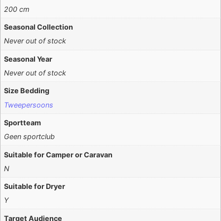
200 cm
Seasonal Collection
Never out of stock
Seasonal Year
Never out of stock
Size Bedding
Tweepersoons
Sportteam
Geen sportclub
Suitable for Camper or Caravan
N
Suitable for Dryer
Y
Target Audience