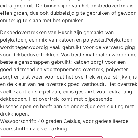
extra goed uit. De binnenzijde van het dekbedovertrek is
effen groen, dus ook dubbelzijdig te gebruiken of gewoon
om terug te slaan met het opmaken.
Dekbedovertrekken van Husch zijn gemaakt van
polykatoen, een mix van katoen en polyester.Polykatoen
wordt tegenwoordig vaak gebruikt voor de vervaardiging
voor dekbedovertrekken. Van beide materialen worden de
beste eigenschappen gebruikt: katoen zorgt voor een
goed ademend en vochtopnemend overtrek, polyester
zorgt er juist weer voor dat het overtrek vrijwel strijkvrij is
en de kleur van het overtrek goed vasthoudt. Het overtrek
voelt zacht en soepel aan, en is geschikt voor extra lang
dekbedden. Het overtrek komt met bijpassende
kussenslopen en heeft aan de onderzijde een sluiting met
drukknopen.
Wasvoorschrift: 40 graden Celsius, voor gedetailleerde
voorschriften zie verpakking