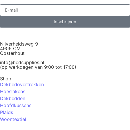
Inschrijven
Nijverheidsweg 9
4906 CM
Oosterhout
info@bedsupplies.nl
(op werkdagen van 9:00 tot 17:00)
Shop
Dekbedovertrekken
Hoeslakens
Dekbedden
Hoofdkussens
Plaids
Woontextiel