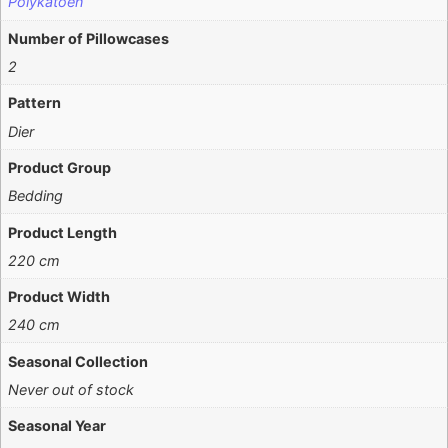
Polykatoen
Number of Pillowcases
2
Pattern
Dier
Product Group
Bedding
Product Length
220 cm
Product Width
240 cm
Seasonal Collection
Never out of stock
Seasonal Year