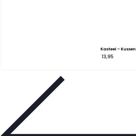
Kasteel – Kussen
13,95