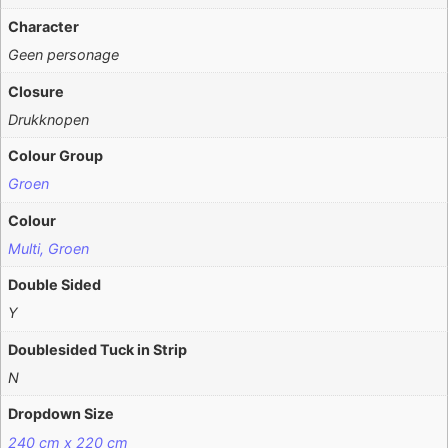
Character
Geen personage
Closure
Drukknopen
Colour Group
Groen
Colour
Multi, Groen
Double Sided
Y
Doublesided Tuck in Strip
N
Dropdown Size
240 cm x 220 cm