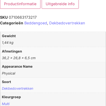
Productinformatie
Uitgebreide info
SKU
0710663173217
Categorieën
Beddengoed
,
Dekbedovertrekken
Gewicht
1,44 kg
Afmetingen
36,2 × 26,8 × 6,5 cm
Appearance Name
Physical
Soort
Dekbedovertrekken
Kleurgroep
Multi