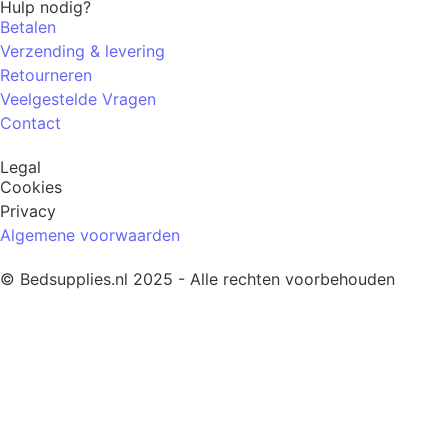
Hulp nodig?
Betalen
Verzending & levering
Retourneren
Veelgestelde Vragen
Contact
Legal
Cookies
Privacy
Algemene voorwaarden
© Bedsupplies.nl 2025 - Alle rechten voorbehouden