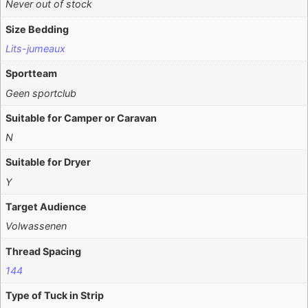
Never out of stock
Size Bedding
Lits-jumeaux
Sportteam
Geen sportclub
Suitable for Camper or Caravan
N
Suitable for Dryer
Y
Target Audience
Volwassenen
Thread Spacing
144
Type of Tuck in Strip