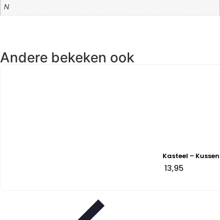
N
Andere bekeken ook
Kasteel – Kussen
13,95