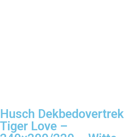
Husch Dekbedovertrek
Tiger Love –