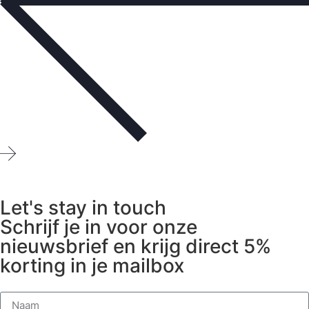
Let's stay in touch
Schrijf je in voor onze
nieuwsbrief en krijg direct 5%
korting in je mailbox