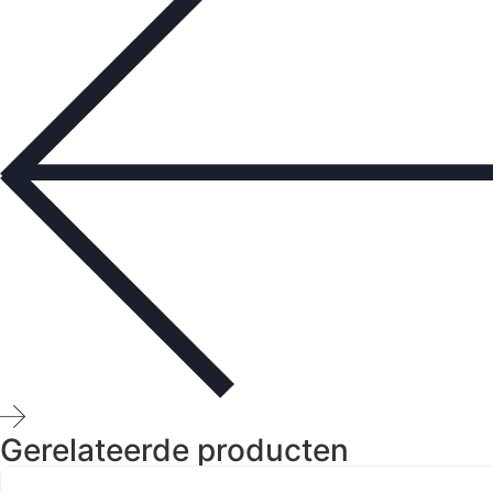
Gerelateerde producten