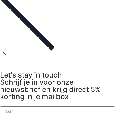
Let's stay in touch
Schrijf je in voor onze
nieuwsbrief en krijg direct 5%
korting in je mailbox