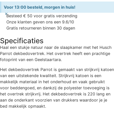
Voor 13:00 besteld, morgen in huis!
×
Besteed € 50 voor gratis verzending
Onze klanten geven ons een 9.6/10
Gratis retourneren binnen 30 dagen
Specificaties
Haal een stukje natuur naar de slaapkamer met het Husch
Parrot dekbedovertrek. Het overtrek heeft een prachtige
fotoprint van een Geelstaartara.
Het dekbedovertrek Parrot is gemaakt van strijkvrij katoen
van een uitstekende kwaliteit. Strijkvrij katoen is een
makkelijk materiaal in het onderhoud en vaak gebruikt
voor beddengoed, en dankzij de polyester toevoeging is
het overtrek strijkvrij. Het dekbedovertrek is 220 lang en
aan de onderkant voorzien van drukkers waardoor je je
bed makkelijk opmaakt.