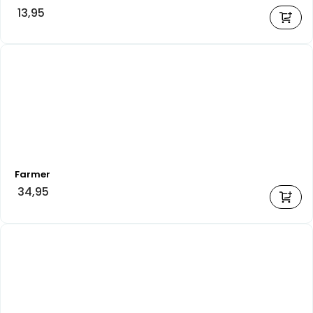
13,95
Farmer
34,95