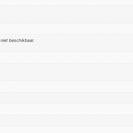
 niet beschikbaar.