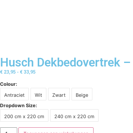
Husch Dekbedovertrek –
€
23,95
-
€
33,95
Colour
Antraciet
Wit
Zwart
Beige
Dropdown Size
200 cm x 220 cm
240 cm x 220 cm