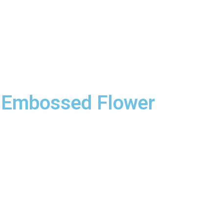
 Embossed Flower