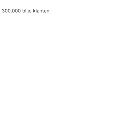
300.000 blije klanten