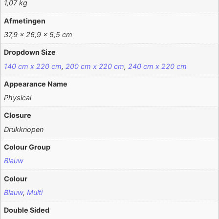
1,07 kg
Afmetingen
37,9 × 26,9 × 5,5 cm
Dropdown Size
140 cm x 220 cm
,
200 cm x 220 cm
,
240 cm x 220 cm
Appearance Name
Physical
Closure
Drukknopen
Colour Group
Blauw
Colour
Blauw
,
Multi
Double Sided