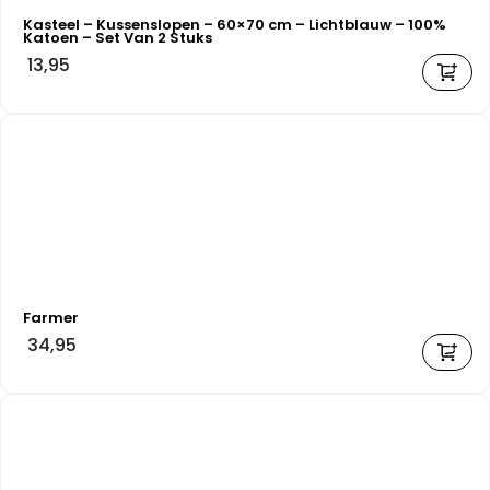
Kasteel – Kussenslopen – 60×70 cm – Lichtblauw – 100%
Katoen – Set Van 2 Stuks
13,95
Farmer
34,95