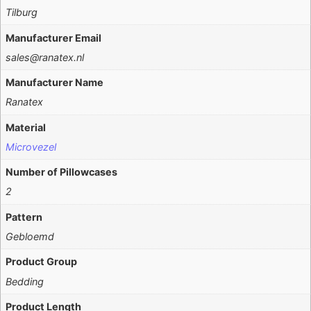
Tilburg
Manufacturer Email
sales@ranatex.nl
Manufacturer Name
Ranatex
Material
Microvezel
Number of Pillowcases
2
Pattern
Gebloemd
Product Group
Bedding
Product Length