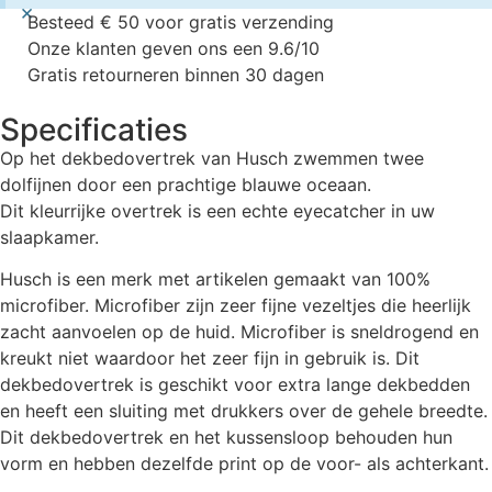
×
Besteed € 50 voor gratis verzending
Onze klanten geven ons een 9.6/10
Gratis retourneren binnen 30 dagen
Specificaties
Op het dekbedovertrek van Husch zwemmen twee
dolfijnen door een prachtige blauwe oceaan.
Dit kleurrijke overtrek is een echte eyecatcher in uw
slaapkamer.
Husch is een merk met artikelen gemaakt van 100%
microfiber. Microfiber zijn zeer fijne vezeltjes die heerlijk
zacht aanvoelen op de huid. Microfiber is sneldrogend en
kreukt niet waardoor het zeer fijn in gebruik is. Dit
dekbedovertrek is geschikt voor extra lange dekbedden
en heeft een sluiting met drukkers over de gehele breedte.
Dit dekbedovertrek en het kussensloop behouden hun
vorm en hebben dezelfde print op de voor- als achterkant.