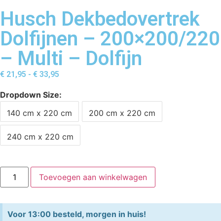
Husch Dekbedovertrek
Dolfijnen – 200×200/220
– Multi – Dolfijn
€
21,95
-
€
33,95
Dropdown Size
140 cm x 220 cm
200 cm x 220 cm
240 cm x 220 cm
Toevoegen aan winkelwagen
Voor 13:00 besteld, morgen in huis!