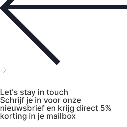
Let's stay in touch
Schrijf je in voor onze
nieuwsbrief en krijg direct 5%
korting in je mailbox