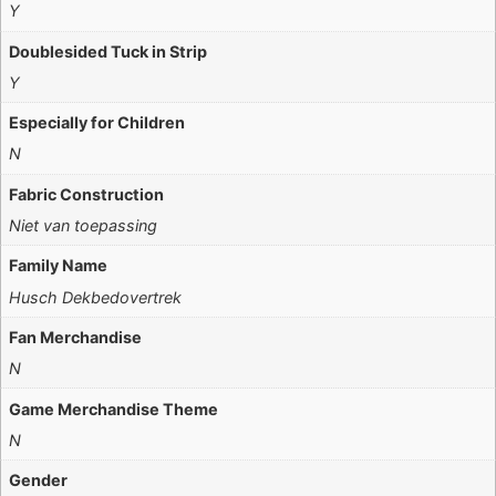
Y
Doublesided Tuck in Strip
Y
Especially for Children
N
Fabric Construction
Niet van toepassing
Family Name
Husch Dekbedovertrek
Fan Merchandise
N
Game Merchandise Theme
N
Gender