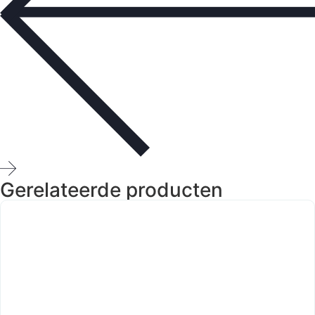
Gerelateerde producten