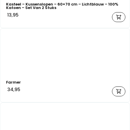
Kasteel – Kussenslopen – 60×70 cm – Lichtblauw – 100%
Katoen – Set Van 2 Stuks
13,95
Farmer
34,95