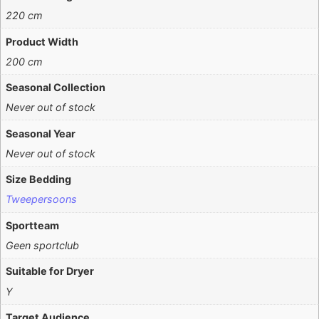
220 cm
Product Width
200 cm
Seasonal Collection
Never out of stock
Seasonal Year
Never out of stock
Size Bedding
Tweepersoons
Sportteam
Geen sportclub
Suitable for Dryer
Y
Target Audience