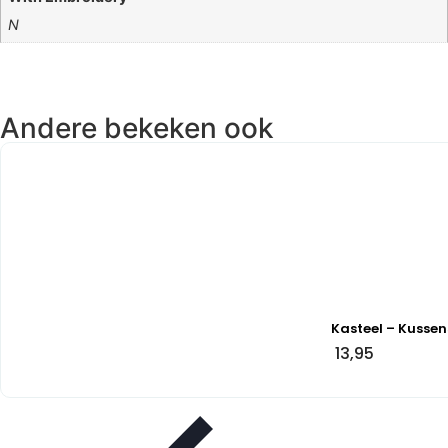
N
Andere bekeken ook
Kasteel – Kussen
13,95