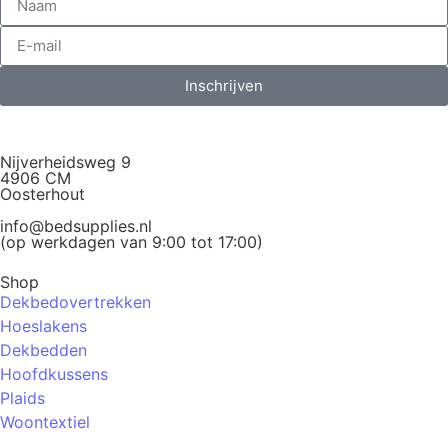
Inschrijven
Nijverheidsweg 9
4906 CM
Oosterhout
info@bedsupplies.nl
(op werkdagen van 9:00 tot 17:00)
Shop
Dekbedovertrekken
Hoeslakens
Dekbedden
Hoofdkussens
Plaids
Woontextiel