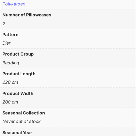
Polykatoen
Number of Pillowcases
2
Pattern
Dier
Product Group
Bedding
Product Length
220 cm
Product Width
200 cm
Seasonal Collection
Never out of stock
Seasonal Year