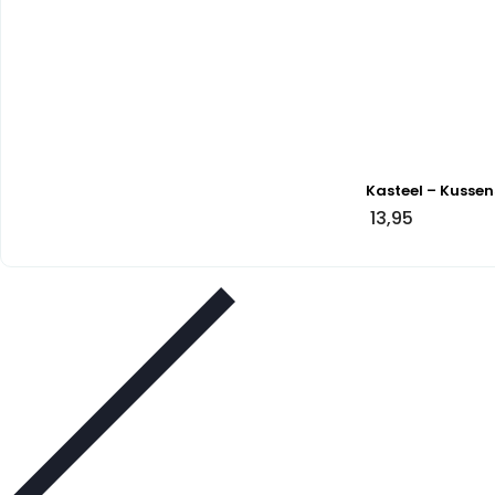
Kasteel – Kussen
13,95