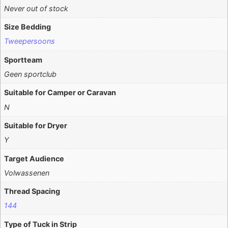
Never out of stock
Size Bedding
Tweepersoons
Sportteam
Geen sportclub
Suitable for Camper or Caravan
N
Suitable for Dryer
Y
Target Audience
Volwassenen
Thread Spacing
144
Type of Tuck in Strip