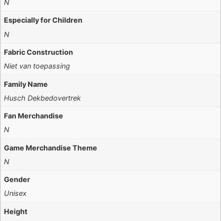
N
Especially for Children
N
Fabric Construction
Niet van toepassing
Family Name
Husch Dekbedovertrek
Fan Merchandise
N
Game Merchandise Theme
N
Gender
Unisex
Height