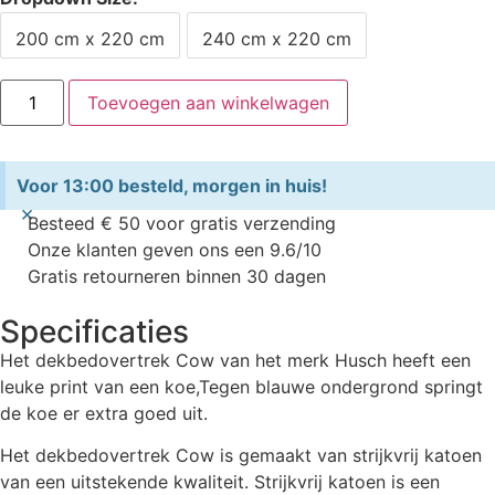
200 cm x 220 cm
240 cm x 220 cm
Toevoegen aan winkelwagen
Voor 13:00 besteld, morgen in huis!
×
Besteed € 50 voor gratis verzending
Onze klanten geven ons een 9.6/10
Gratis retourneren binnen 30 dagen
Specificaties
Het dekbedovertrek Cow van het merk Husch heeft een
leuke print van een koe,Tegen blauwe ondergrond springt
de koe er extra goed uit.
Het dekbedovertrek Cow is gemaakt van strijkvrij katoen
van een uitstekende kwaliteit. Strijkvrij katoen is een