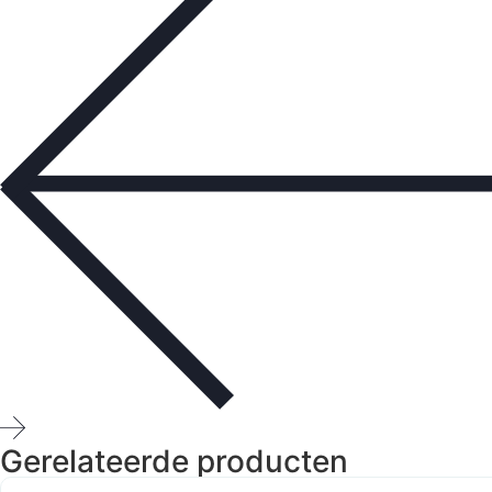
Gerelateerde producten