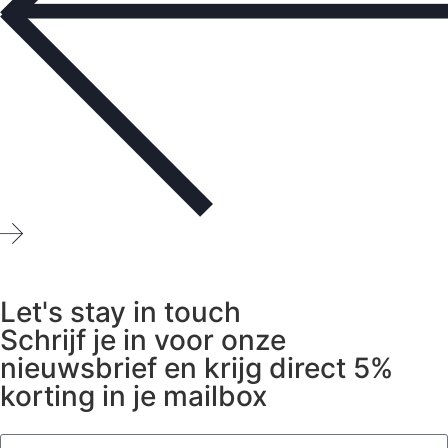
Let's stay in touch
Schrijf je in voor onze
nieuwsbrief en krijg direct 5%
korting in je mailbox