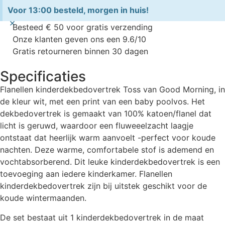
Voor 13:00 besteld, morgen in huis!
×
Besteed € 50 voor gratis verzending
Onze klanten geven ons een 9.6/10
Gratis retourneren binnen 30 dagen
Specificaties
Flanellen kinderdekbedovertrek Toss van Good Morning, in
de kleur wit, met een print van een baby poolvos. Het
dekbedovertrek is gemaakt van 100% katoen/flanel dat
licht is geruwd, waardoor een fluweeelzacht laagje
ontstaat dat heerlijk warm aanvoelt -perfect voor koude
nachten. Deze warme, comfortabele stof is ademend en
vochtabsorberend. Dit leuke kinderdekbedovertrek is een
toevoeging aan iedere kinderkamer. Flanellen
kinderdekbedovertrek zijn bij uitstek geschikt voor de
koude wintermaanden.
De set bestaat uit 1 kinderdekbedovertrek in de maat