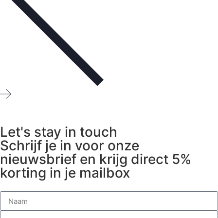
Let's stay in touch
Schrijf je in voor onze
nieuwsbrief en krijg direct 5%
korting in je mailbox