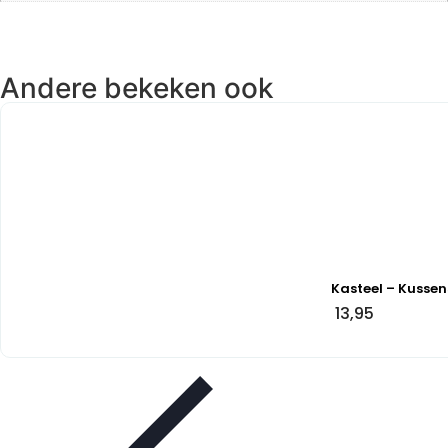
Andere bekeken ook
Kasteel – Kussen
13,95