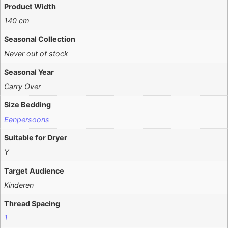
Product Width
140 cm
Seasonal Collection
Never out of stock
Seasonal Year
Carry Over
Size Bedding
Eenpersoons
Suitable for Dryer
Y
Target Audience
Kinderen
Thread Spacing
1