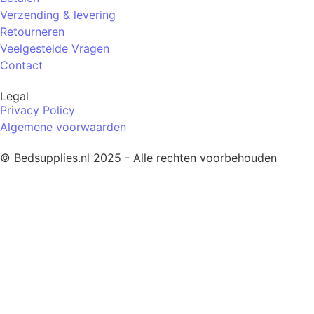
Verzending & levering
Retourneren
Veelgestelde Vragen
Contact
Legal
Privacy Policy
Algemene voorwaarden
© Bedsupplies.nl 2025 - Alle rechten voorbehouden