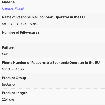
Material
Katoen
,
Flanel
Name of Responsible Economic Operator in the EU
MULLER TEXTILES BV
Number of Pillowcases
1
Pattern
Dier
Phone Number of Responsible Economic Operator in the EU
0318-734566
Product Group
Bedding
Product Length
220 cm