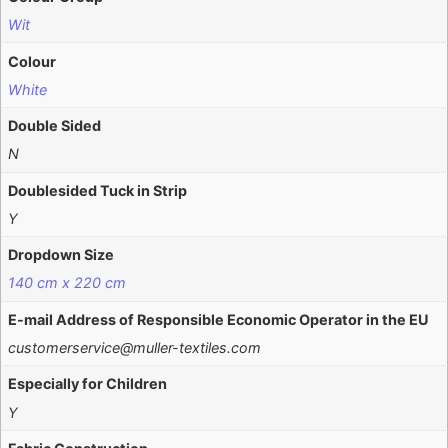
Wit
Colour
White
Double Sided
N
Doublesided Tuck in Strip
Y
Dropdown Size
140 cm x 220 cm
E-mail Address of Responsible Economic Operator in the EU
customerservice@muller-textiles.com
Especially for Children
Y