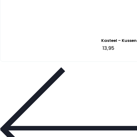
Kasteel – Kussen
13,95