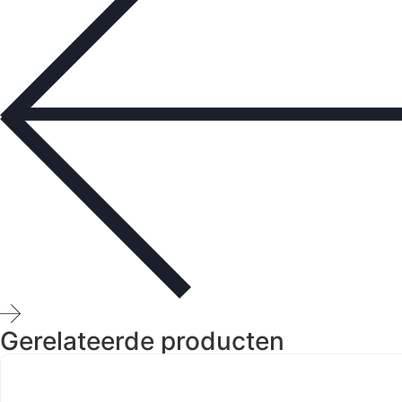
Gerelateerde producten