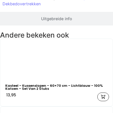
Dekbedovertrekken
Uitgebreide info
Andere bekeken ook
Kasteel – Kussenslopen – 60×70 cm – Lichtblauw – 100%
Katoen – Set Van 2 Stuks
13,95