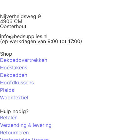
Nijverheidsweg 9
4906 CM
Oosterhout
info@bedsupplies.nl
(op werkdagen van 9:00 tot 17:00)
Shop
Dekbedovertrekken
Hoeslakens
Dekbedden
Hoofdkussens
Plaids
Woontextiel
Hulp nodig?
Betalen
Verzending & levering
Retourneren