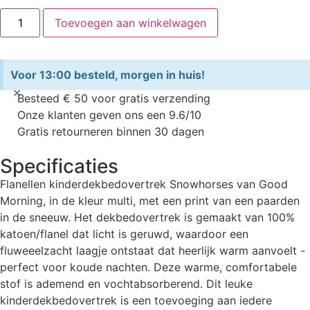
Toevoegen aan winkelwagen
Voor 13:00 besteld, morgen in huis!
×
Besteed € 50 voor gratis verzending
Onze klanten geven ons een 9.6/10
Gratis retourneren binnen 30 dagen
Specificaties
Flanellen kinderdekbedovertrek Snowhorses van Good
Morning, in de kleur multi, met een print van een paarden
in de sneeuw. Het dekbedovertrek is gemaakt van 100%
katoen/flanel dat licht is geruwd, waardoor een
fluweeelzacht laagje ontstaat dat heerlijk warm aanvoelt -
perfect voor koude nachten. Deze warme, comfortabele
stof is ademend en vochtabsorberend. Dit leuke
kinderdekbedovertrek is een toevoeging aan iedere