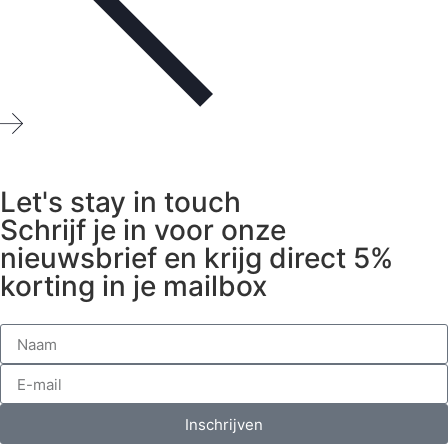
Let's stay in touch
Schrijf je in voor onze
nieuwsbrief en krijg direct 5%
korting in je mailbox
Inschrijven