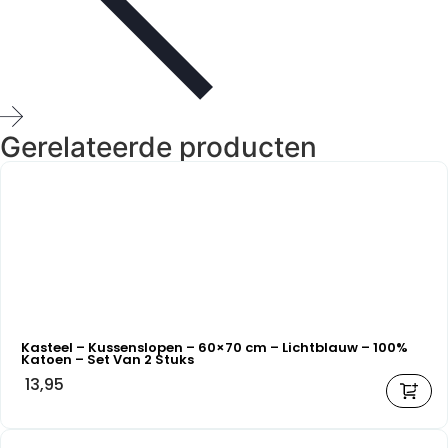
Gerelateerde producten
Kasteel – Kussenslopen – 60×70 cm – Lichtblauw – 100%
Katoen – Set Van 2 Stuks
13,95