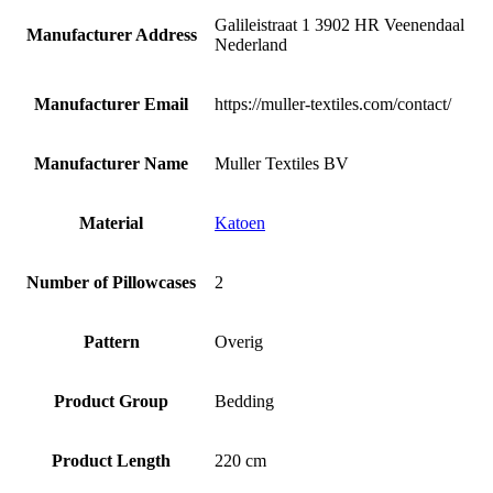
Galileistraat 1 3902 HR Veenendaal
Manufacturer Address
Nederland
Manufacturer Email
https://muller-textiles.com/contact/
Manufacturer Name
Muller Textiles BV
Material
Katoen
Number of Pillowcases
2
Pattern
Overig
Product Group
Bedding
Product Length
220 cm