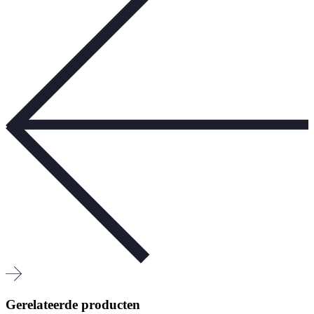
Gerelateerde producten