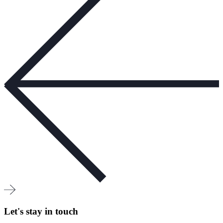
Let's stay in touch