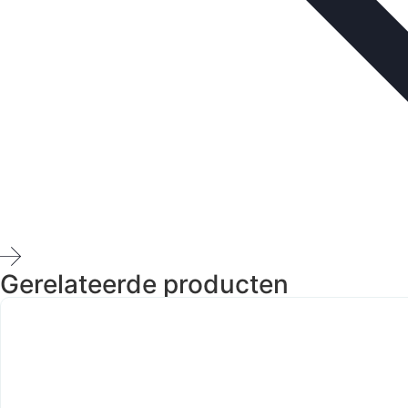
Gerelateerde producten