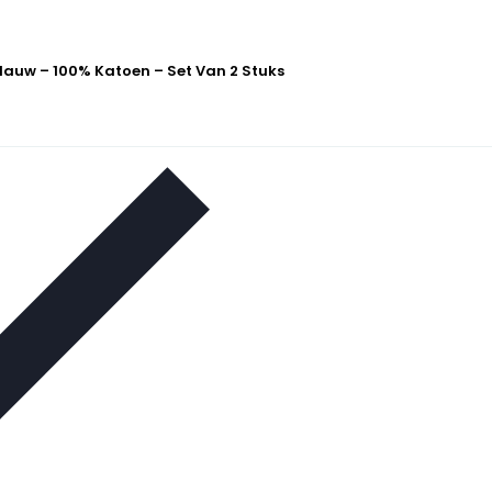
lauw – 100% Katoen – Set Van 2 Stuks