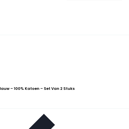
lauw – 100% Katoen – Set Van 2 Stuks