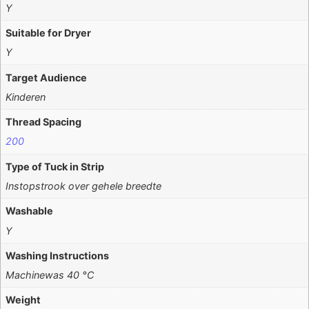
Y
Suitable for Dryer
Y
Target Audience
Kinderen
Thread Spacing
200
Type of Tuck in Strip
Instopstrook over gehele breedte
Washable
Y
Washing Instructions
Machinewas 40 °C
Weight