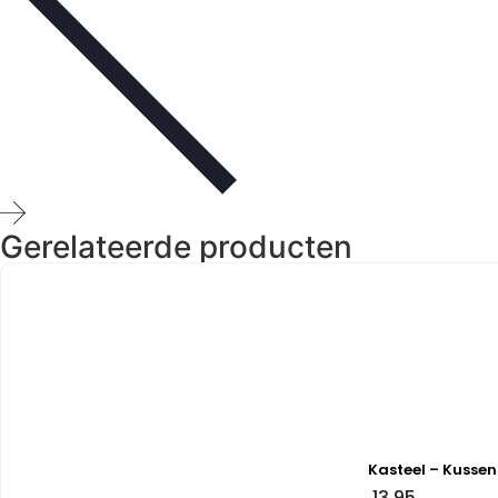
Gerelateerde producten
Kasteel – Kussen
13,95