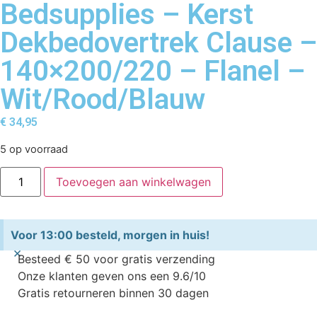
Bedsupplies – Kerst
Dekbedovertrek Clause –
140×200/220 – Flanel –
Wit/Rood/Blauw
€
34,95
5 op voorraad
Toevoegen aan winkelwagen
Voor 13:00 besteld, morgen in huis!
×
Besteed € 50 voor gratis verzending
Onze klanten geven ons een 9.6/10
Gratis retourneren binnen 30 dagen