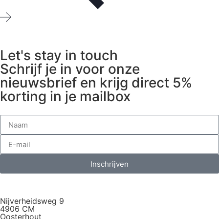
Let's stay in touch
Schrijf je in voor onze
nieuwsbrief en krijg direct 5%
korting in je mailbox
Inschrijven
Nijverheidsweg 9
4906 CM
Oosterhout