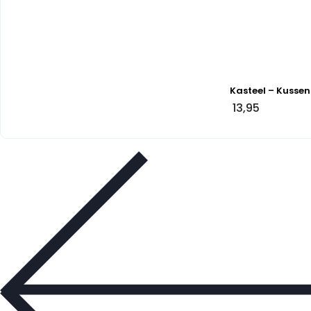
Kasteel – Kussen
13,95