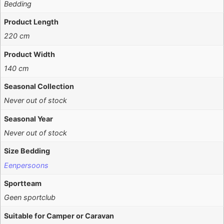
Bedding
Product Length
220 cm
Product Width
140 cm
Seasonal Collection
Never out of stock
Seasonal Year
Never out of stock
Size Bedding
Eenpersoons
Sportteam
Geen sportclub
Suitable for Camper or Caravan