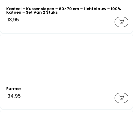
Kasteel – Kussenslopen – 60×70 cm – Lichtblauw – 100%
Katoen – Set Van 2 Stuks
13,95
Farmer
34,95