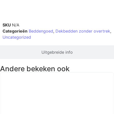
Productinformatie
SKU
N/A
Categorieën
Beddengoed
,
Dekbedden zonder overtrek
,
Uncategorized
Uitgebreide info
Andere bekeken ook