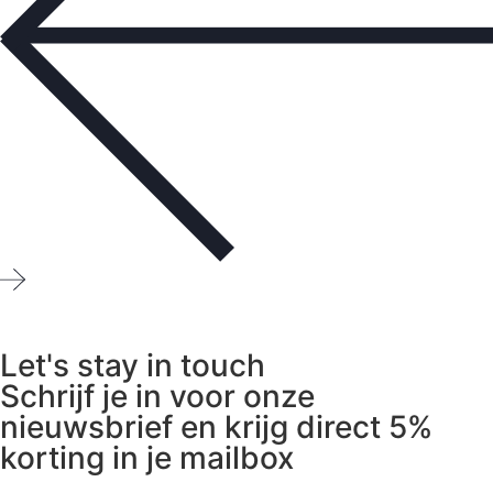
Let's stay in touch
Schrijf je in voor onze
nieuwsbrief en krijg direct 5%
korting in je mailbox