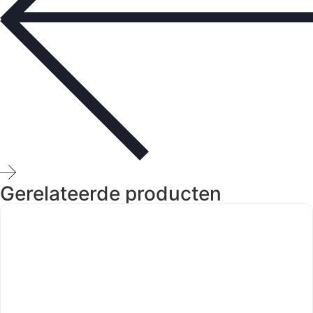
Gerelateerde producten