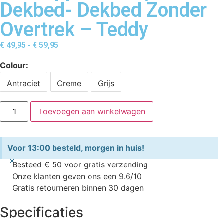
Dekbed- Dekbed Zonder
Overtrek – Teddy
€
49,95
-
€
59,95
Colour
Antraciet
Creme
Grijs
Toevoegen aan winkelwagen
Voor 13:00 besteld, morgen in huis!
×
Besteed € 50 voor gratis verzending
Onze klanten geven ons een 9.6/10
Gratis retourneren binnen 30 dagen
Specificaties