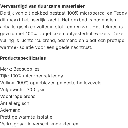
Vervaardigd van duurzame materialen
De tijk van dit dekbed bestaat 100% micropercal en Teddy
dit maakt het heerlijk zacht. Het dekbed is bovendien
antiallergisch en volledig stof- en reukvrij. Het dekbed is
gevuld met 100% opgeblazen polyesterhollevezels. Deze
vulling is luchtcirculerend, ademend en biedt een prettige
warmte-isolatie voor een goede nachtrust.
Productspecificaties
Merk: Bedsupplies
Tijk: 100% micropercal/teddy
Vulling: 100% opgeblazen polyesterhollevezels
Vulgewicht: 300 gsm
Vochtregulerend
Antiallergisch
Ademend
Prettige warmte-isolatie
Verkrijgbaar in verschillende kleuren