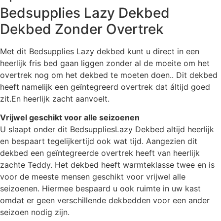
Bedsupplies Lazy Dekbed
Dekbed Zonder Overtrek
Met dit Bedsupplies Lazy dekbed kunt u direct in een
heerlijk fris bed gaan liggen zonder al de moeite om het
overtrek nog om het dekbed te moeten doen.. Dit dekbed
heeft namelijk een geïntegreerd overtrek dat áltijd goed
zit.En heerlijk zacht aanvoelt.
Vrijwel geschikt voor alle seizoenen
U slaapt onder dit BedsuppliesLazy Dekbed altijd heerlijk
en bespaart tegelijkertijd ook wat tijd. Aangezien dit
dekbed een geïntegreerde overtrek heeft van heerlijk
zachte Teddy. Het dekbed heeft warmteklasse twee en is
voor de meeste mensen geschikt voor vrijwel alle
seizoenen. Hiermee bespaard u ook ruimte in uw kast
omdat er geen verschillende dekbedden voor een ander
seizoen nodig zijn.