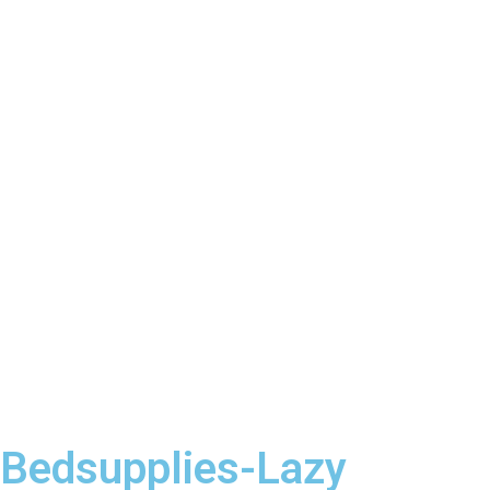
Bedsupplies-Lazy