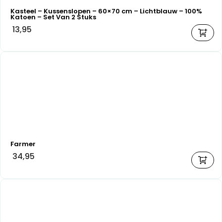
Kasteel – Kussenslopen – 60×70 cm – Lichtblauw – 100%
Katoen – Set Van 2 Stuks
13,95
Farmer
34,95