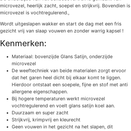
microvezel, heerlijk zacht, soepel en strijkvrij. Bovendien is
microvezel is vochtregulerend.,
Wordt uitgeslapen wakker en start de dag met een fris
gezicht vrij van slaap vouwen en zonder warrig kapsel !
Kenmerken:
Materiaal: bovenzijde Glans Satijn, onderzijde
microvezel
De weeftechniek van beide materialen zorgt ervoor
dat het garen heel dicht bij elkaar komt te liggen.
Hierdoor ontstaat een soepele, fijne en stof met anti
allergene eigenschappen.
Bij hogere temperaturen werkt microvezel
vochtregulerend en voelt glans satijn koel aan.
Duurzaam en super zacht
Strijkvrij, krimpvrij en kleurecht
Geen vouwen in het gezicht na het slapen, dit