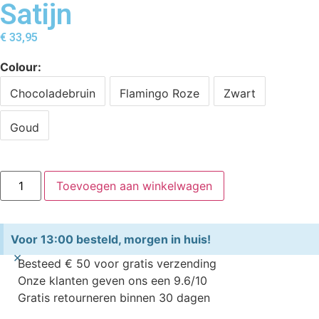
Satijn
€
33,95
Colour
Chocoladebruin
Flamingo Roze
Zwart
Goud
Toevoegen aan winkelwagen
Voor 13:00 besteld, morgen in huis!
×
Besteed € 50 voor gratis verzending
Onze klanten geven ons een 9.6/10
Gratis retourneren binnen 30 dagen