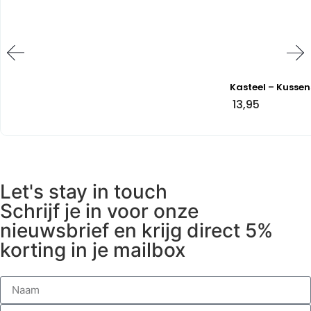
Kasteel – Kussen
13,95
Let's stay in touch
Schrijf je in voor onze
nieuwsbrief en krijg direct 5%
korting in je mailbox