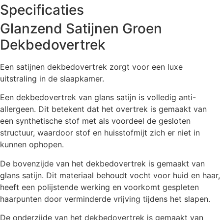
Specificaties
Glanzend Satijnen Groen
Dekbedovertrek
Een satijnen dekbedovertrek zorgt voor een luxe
uitstraling in de slaapkamer.
Een dekbedovertrek van glans satijn is volledig anti-
allergeen. Dit betekent dat het overtrek is gemaakt van
een synthetische stof met als voordeel de gesloten
structuur, waardoor stof en huisstofmijt zich er niet in
kunnen ophopen.
De bovenzijde van het dekbedovertrek is gemaakt van
glans satijn. Dit materiaal behoudt vocht voor huid en haar,
heeft een polijstende werking en voorkomt gespleten
haarpunten door verminderde vrijving tijdens het slapen.
De onderzijde van het dekbedovertrek is gemaakt van