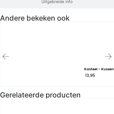
Uitgebreide info
Andere bekeken ook
Kasteel – Kussen
13,95
Gerelateerde producten