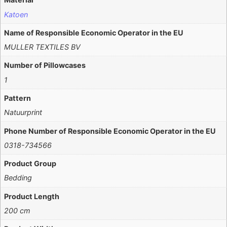
Katoen
Name of Responsible Economic Operator in the EU
MULLER TEXTILES BV
Number of Pillowcases
1
Pattern
Natuurprint
Phone Number of Responsible Economic Operator in the EU
0318-734566
Product Group
Bedding
Product Length
200 cm