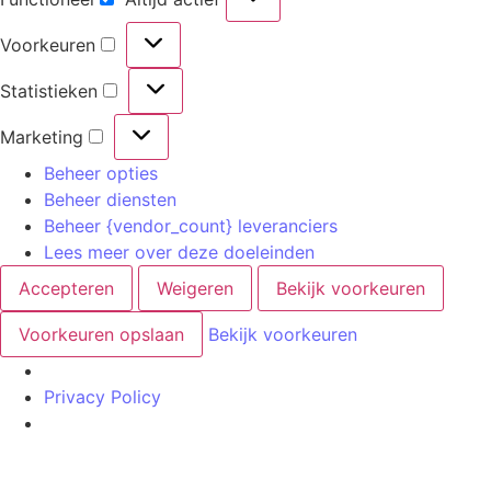
Voorkeuren
Statistieken
Marketing
Beheer opties
Beheer diensten
Beheer {vendor_count} leveranciers
Lees meer over deze doeleinden
Accepteren
Weigeren
Bekijk voorkeuren
Voorkeuren opslaan
Bekijk voorkeuren
Privacy Policy