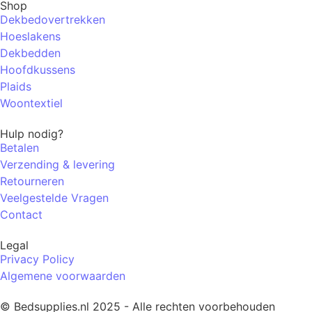
Shop
Dekbedovertrekken
Hoeslakens
Dekbedden
Hoofdkussens
Plaids
Woontextiel
Hulp nodig?
Betalen
Verzending & levering
Retourneren
Veelgestelde Vragen
Contact
Legal
Privacy Policy
Algemene voorwaarden
© Bedsupplies.nl 2025 - Alle rechten voorbehouden