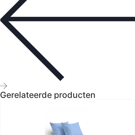
Gerelateerde producten