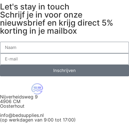
Let's stay in touch
Schrijf je in voor onze
nieuwsbrief en krijg direct 5%
korting in je mailbox
Inschrijven
Nijverheidsweg 9
4906 CM
Oosterhout
info@bedsupplies.nl
(op werkdagen van 9:00 tot 17:00)