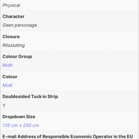
Physical
Character
Geen personage
Closure
Ritssluiting
Colour Group
Multi
Colour
Multi
Doublesided Tuck in Strip
Y
Dropdown Size
135 cm x 200 cm
E-mail Address of Responsible Economic Operator in the EU