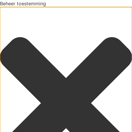
Beheer toestemming