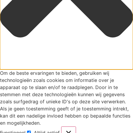
Om de beste ervaringen te bieden, gebruiken wij
technologieën zoals cookies om informatie over je
apparaat op te slaan en/of te raadplegen. Door in te
stemmen met deze technologieën kunnen wij gegevens
zoals surfgedrag of unieke ID's op deze site verwerken.
Als je geen toestemming geeft of je toestemming intrekt,
kan dit een nadelige invloed hebben op bepaalde functies
en mogelijkheden.
Functioneel
Altijd actief