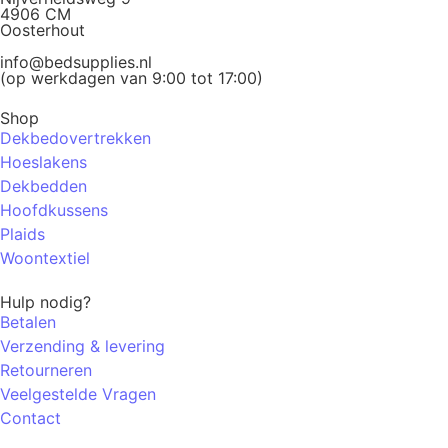
4906 CM
Oosterhout
info@bedsupplies.nl
(op werkdagen van 9:00 tot 17:00)
Shop
Dekbedovertrekken
Hoeslakens
Dekbedden
Hoofdkussens
Plaids
Woontextiel
Hulp nodig?
Betalen
Verzending & levering
Retourneren
Veelgestelde Vragen
Contact