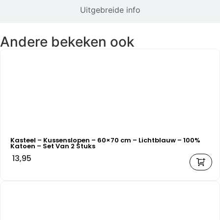
Uitgebreide info
Andere bekeken ook
Kasteel – Kussenslopen – 60×70 cm – Lichtblauw – 100%
Katoen – Set Van 2 Stuks
13,95