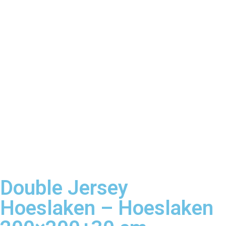
Double Jersey
Hoeslaken – Hoeslaken