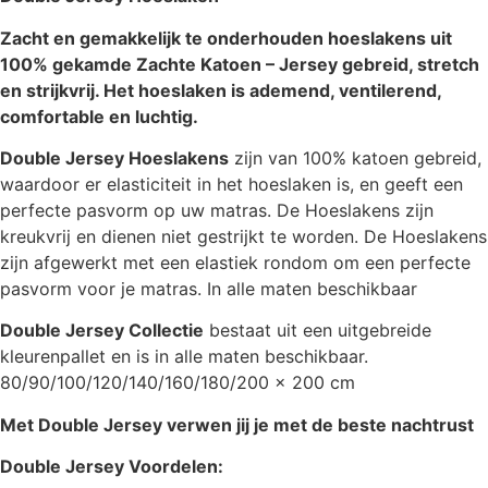
Zacht en gemakkelijk te onderhouden hoeslakens uit
100% gekamde Zachte Katoen – Jersey gebreid, stretch
en strijkvrij.
Het hoeslaken is ademend, ventilerend,
comfortable en luchtig.
Double Jersey Hoeslakens
zijn van 100% katoen gebreid,
waardoor er elasticiteit in het hoeslaken is, en geeft een
perfecte pasvorm op uw matras. De Hoeslakens zijn
kreukvrij en dienen niet gestrijkt te worden. De Hoeslakens
zijn afgewerkt met een elastiek rondom om een perfecte
pasvorm voor je matras. In alle maten beschikbaar
Double Jersey Collectie
bestaat uit een uitgebreide
kleurenpallet en is in alle maten beschikbaar.
80/90/100/120/140/160/180/200 x 200 cm
Met Double Jersey verwen jij je met de beste nachtrust
Double Jersey Voordelen: