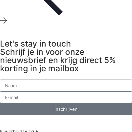
Let's stay in touch
Schrijf je in voor onze
nieuwsbrief en krijg direct 5%
korting in je mailbox
Inschrijven
Nijverheidsweg 9