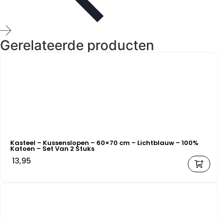
Gerelateerde producten
Kasteel – Kussenslopen – 60×70 cm – Lichtblauw – 100%
Katoen – Set Van 2 Stuks
13,95