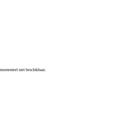
 momenteel niet beschikbaar.