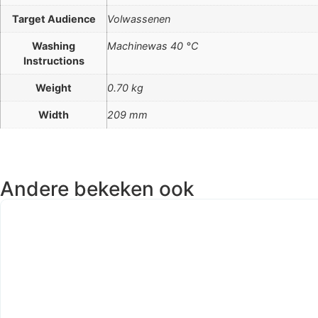
Target Audience
Volwassenen
Washing
Machinewas 40 °C
Instructions
Weight
0.70 kg
Width
209 mm
Andere bekeken ook