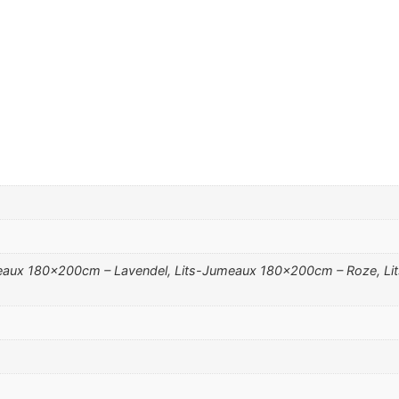
aux 180x200cm – Lavendel, Lits-Jumeaux 180x200cm – Roze, Li