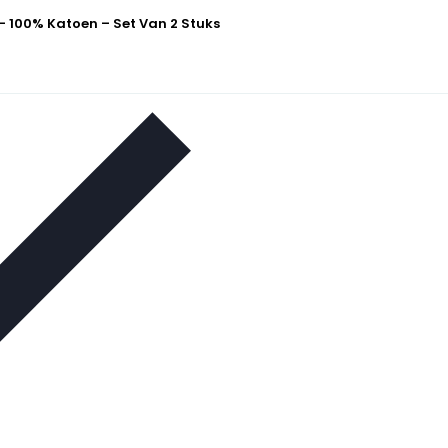
– 100% Katoen – Set Van 2 Stuks