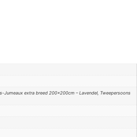
ts-Jumeaux extra breed 200x200cm – Lavendel, Tweepersoons