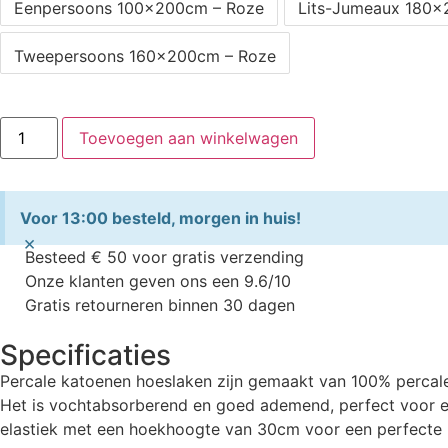
Eenpersoons 100x200cm – Roze
Lits-Jumeaux 180x
Tweepersoons 160x200cm – Roze
Toevoegen aan winkelwagen
Voor 13:00 besteld, morgen in huis!
×
Besteed € 50 voor gratis verzending
Onze klanten geven ons een 9.6/10
Gratis retourneren binnen 30 dagen
Specificaties
Percale katoenen hoeslaken zijn gemaakt van 100% percale k
Het is vochtabsorberend en goed ademend, perfect voor ee
elastiek met een hoekhoogte van 30cm voor een perfecte p