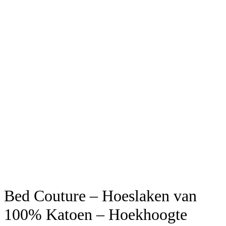
Bed Couture – Hoeslaken van
100% Katoen – Hoekhoogte