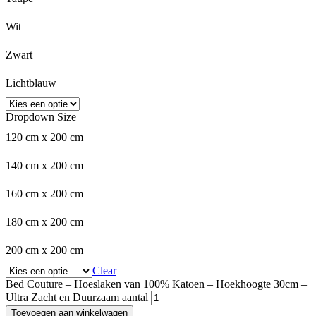
Wit
Zwart
Lichtblauw
Dropdown Size
120 cm x 200 cm
140 cm x 200 cm
160 cm x 200 cm
180 cm x 200 cm
200 cm x 200 cm
Clear
Bed Couture – Hoeslaken van 100% Katoen – Hoekhoogte 30cm –
Ultra Zacht en Duurzaam aantal
Toevoegen aan winkelwagen