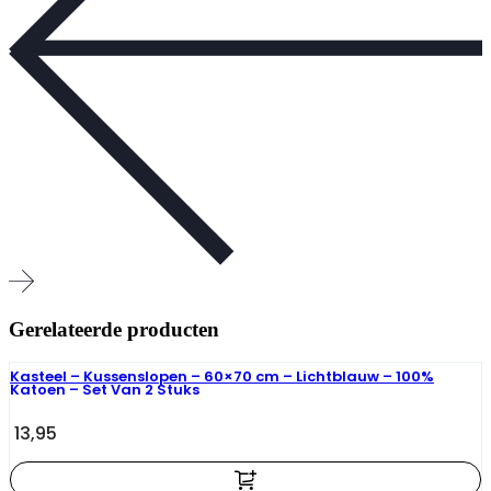
Gerelateerde producten
Kasteel – Kussenslopen – 60×70 cm – Lichtblauw – 100%
Katoen – Set Van 2 Stuks
13,95