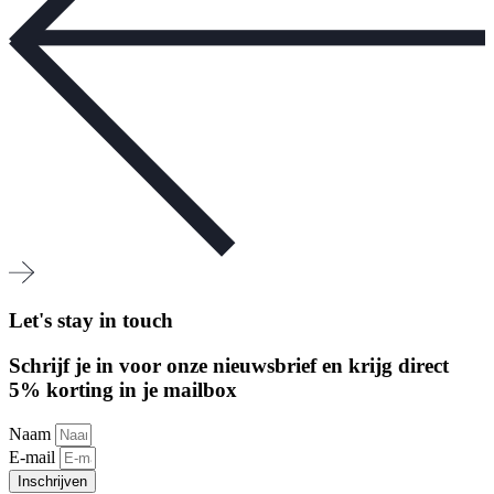
Let's stay in touch
Schrijf je in voor onze nieuwsbrief en krijg direct
5% korting in je mailbox
Naam
E-mail
Inschrijven