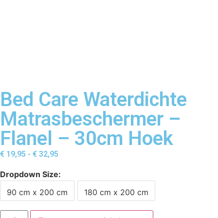
Bed Care Waterdichte
Matrasbeschermer –
Flanel – 30cm Hoek
€
19,95
-
€
32,95
Dropdown Size
90 cm x 200 cm
180 cm x 200 cm