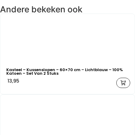
Andere bekeken ook
Kasteel – Kussenslopen – 60×70 cm – Lichtblauw – 100%
Katoen – Set Van 2 Stuks
13,95