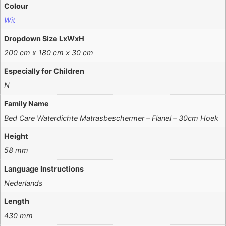
Colour
Wit
Dropdown Size LxWxH
200 cm x 180 cm x 30 cm
Especially for Children
N
Family Name
Bed Care Waterdichte Matrasbeschermer – Flanel – 30cm Hoek
Height
58 mm
Language Instructions
Nederlands
Length
430 mm