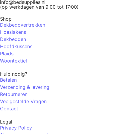
info@bedsupplies.nl
(op werkdagen van 9:00 tot 17:00)
Shop
Dekbedovertrekken
Hoeslakens
Dekbedden
Hoofdkussens
Plaids
Woontextiel
Hulp nodig?
Betalen
Verzending & levering
Retourneren
Veelgestelde Vragen
Contact
Legal
Privacy Policy