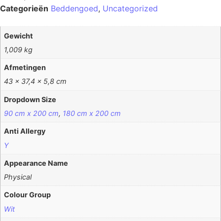
Categorieën
Beddengoed
,
Uncategorized
Gewicht
1,009 kg
Afmetingen
43 × 37,4 × 5,8 cm
Dropdown Size
90 cm x 200 cm
,
180 cm x 200 cm
Anti Allergy
Y
Appearance Name
Physical
Colour Group
Wit