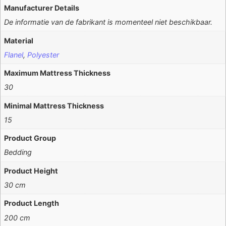
Manufacturer Details
De informatie van de fabrikant is momenteel niet beschikbaar.
Material
Flanel
,
Polyester
Maximum Mattress Thickness
30
Minimal Mattress Thickness
15
Product Group
Bedding
Product Height
30 cm
Product Length
200 cm