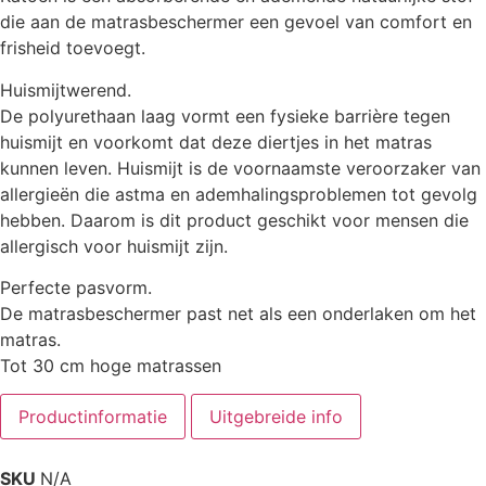
die aan de matrasbeschermer een gevoel van comfort en
frisheid toevoegt.
Huismijtwerend.
De polyurethaan laag vormt een fysieke barrière tegen
huismijt en voorkomt dat deze diertjes in het matras
kunnen leven. Huismijt is de voornaamste veroorzaker van
allergieën die astma en ademhalingsproblemen tot gevolg
hebben. Daarom is dit product geschikt voor mensen die
allergisch voor huismijt zijn.
Perfecte pasvorm.
De matrasbeschermer past net als een onderlaken om het
matras.
Tot 30 cm hoge matrassen
Productinformatie
Uitgebreide info
SKU
N/A