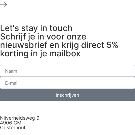
Let's stay in touch
Schrijf je in voor onze
nieuwsbrief en krijg direct 5%
korting in je mailbox
Inschrijven
Nijverheidsweg 9
4906 CM
Oosterhout