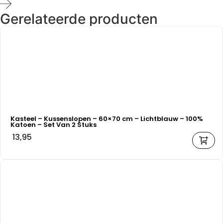
Gerelateerde producten
Kasteel – Kussenslopen – 60×70 cm – Lichtblauw – 100%
Katoen – Set Van 2 Stuks
13,95