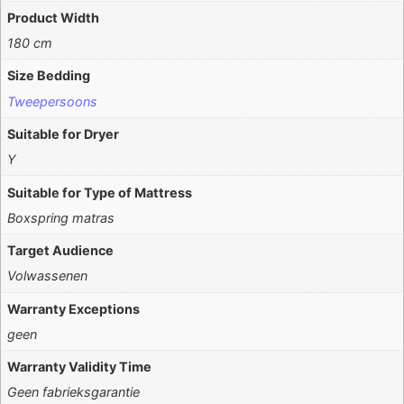
Product Width
180 cm
Size Bedding
Tweepersoons
Suitable for Dryer
Y
Suitable for Type of Mattress
Boxspring matras
Target Audience
Volwassenen
Warranty Exceptions
geen
Warranty Validity Time
Geen fabrieksgarantie