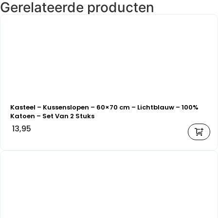
Gerelateerde producten
Kasteel – Kussenslopen – 60×70 cm – Lichtblauw – 100%
Katoen – Set Van 2 Stuks
13,95