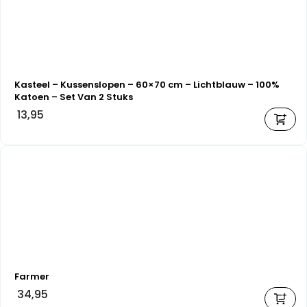
Kasteel – Kussenslopen – 60×70 cm – Lichtblauw – 100%
Katoen – Set Van 2 Stuks
13,95
Farmer
34,95