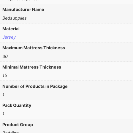
Manufacturer Name
Bedsupplies
Material
Jersey
Maximum Mattress Thickness
30
Minimal Mattress Thickness
15
Number of Products in Package
1
Pack Quantity
1
Product Group
Bedding