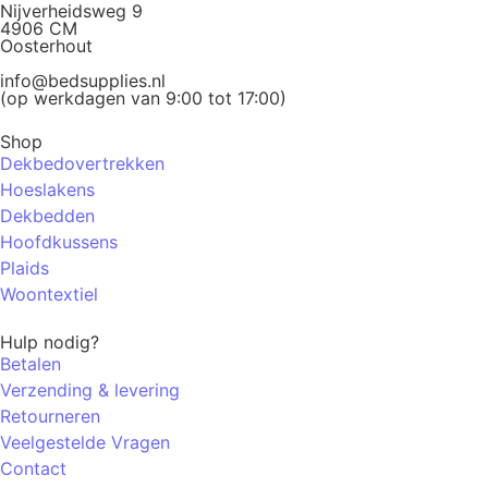
Nijverheidsweg 9
4906 CM
Oosterhout
info@bedsupplies.nl
(op werkdagen van 9:00 tot 17:00)
Shop
Dekbedovertrekken
Hoeslakens
Dekbedden
Hoofdkussens
Plaids
Woontextiel
Hulp nodig?
Betalen
Verzending & levering
Retourneren
Veelgestelde Vragen
Contact