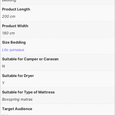
Product Length
200 cm
Product Width
180 cm
Size Bedding
Lits-jumeaux
Suitable for Camper or Caravan
N
Suitable for Dryer
Y
Suitable for Type of Mattress
Boxspring matras
Target Audience