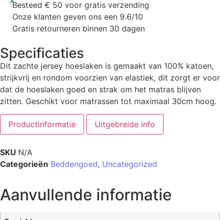
×
Besteed € 50 voor gratis verzending
Onze klanten geven ons een 9.6/10
Gratis retourneren binnen 30 dagen
Specificaties
Dit zachte jersey hoeslaken is gemaakt van 100% katoen,
strijkvrij en rondom voorzien van elastiek, dit zorgt er voor
dat de hoeslaken goed en strak om het matras blijven
zitten. Geschikt voor matrassen tot maximaal 30cm hoog.
Productinformatie
Uitgebreide info
SKU
N/A
Categorieën
Beddengoed
,
Uncategorized
Aanvullende informatie