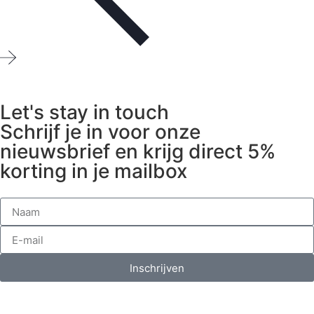
Let's stay in touch
Schrijf je in voor onze
nieuwsbrief en krijg direct 5%
korting in je mailbox
Inschrijven