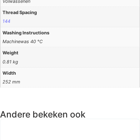
Volwassenen
Thread Spacing
144
Washing Instructions
Machinewas 40 °C
Weight
0.81 kg
Width
252 mm
Andere bekeken ook