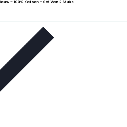
lauw – 100% Katoen – Set Van 2 Stuks