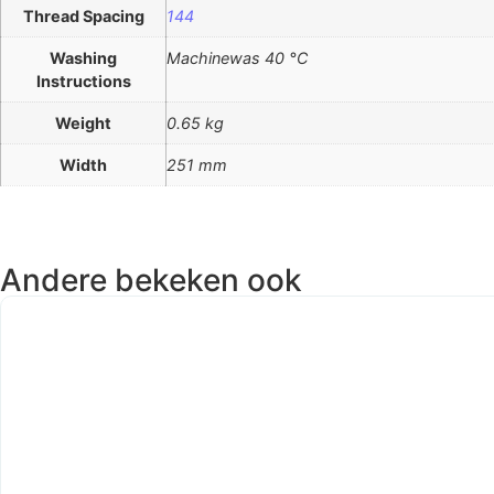
Thread Spacing
144
Washing
Machinewas 40 °C
Instructions
Weight
0.65 kg
Width
251 mm
Andere bekeken ook