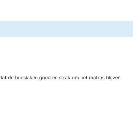
r dat de hoeslaken goed en strak om het matras blijven