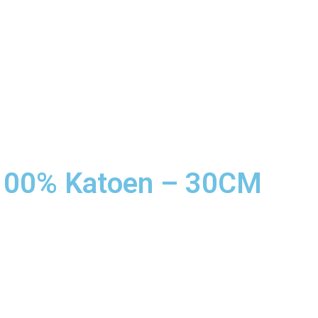
 100% Katoen – 30CM