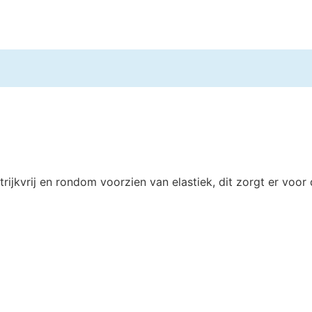
rijkvrij en rondom voorzien van elastiek, dit zorgt er voo