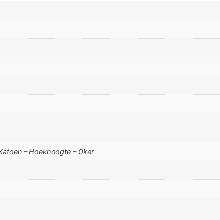
 Katoen – Hoekhoogte – Oker