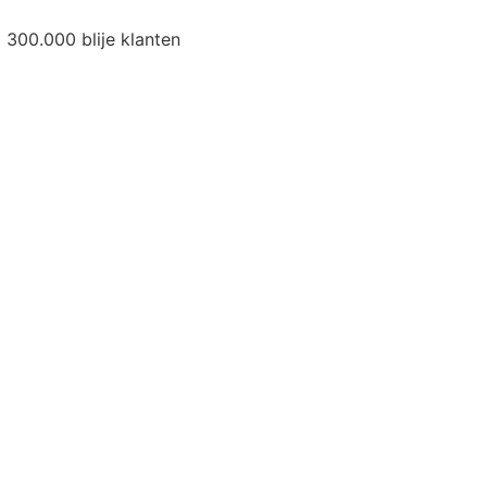
300.000 blije klanten