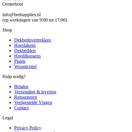
Oosterhout
info@bedsupplies.nl
(op werkdagen van 9:00 tot 17:00)
Shop
Dekbedovertrekken
Hoeslakens
Dekbedden
Hoofdkussens
Plaids
Woontextiel
Hulp nodig?
Betalen
Verzending & levering
Retourneren
Veelgestelde Vragen
Contact
Legal
Privacy Policy