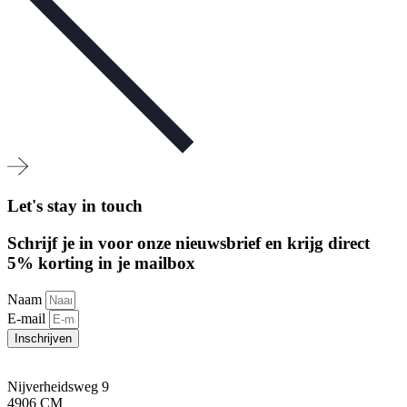
Let's stay in touch
Schrijf je in voor onze nieuwsbrief en krijg direct
5% korting in je mailbox
Naam
E-mail
Inschrijven
Nijverheidsweg 9
4906 CM