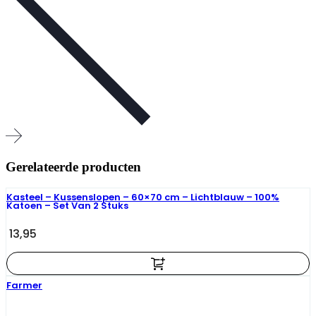
Gerelateerde producten
Kasteel – Kussenslopen – 60×70 cm – Lichtblauw – 100%
Katoen – Set Van 2 Stuks
13,95
Farmer